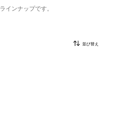
のラインナップです。
並び替え