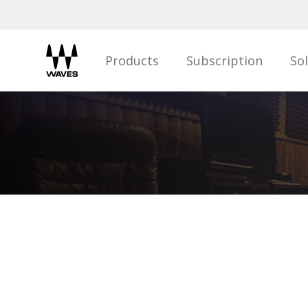
Products
Subscription
So