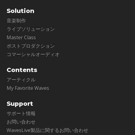
Solution
音楽制作
ライブソリューション
Master Class
ポストプロダクション
コマーシャルオーディオ
Contents
アーティクル
My Favorite Waves
Support
サポート情報
お問い合わせ
WavesLive製品に関するお問い合わせ