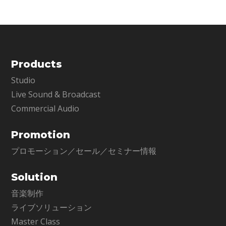
す。
Products
Studio
Live Sound & Broadcast
Commercial Audio
Promotion
プロモーション／セール／セミナー情報
Solution
音楽制作
ライブソリューション
Master Class