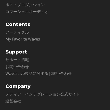
ポストプロダクション
コマーシャルオーディオ
Contents
アーティクル
My Favorite Waves
Support
サポート情報
お問い合わせ
WavesLive製品に関するお問い合わせ
Company
メディア・インテグレーション公式サイト
運営会社