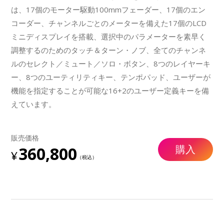
は、17個のモーター駆動100mmフェーダー、17個のエン
コーダー、チャンネルごとのメーターを備えた17個のLCD
ミニディスプレイを搭載、選択中のパラメーターを素早く
調整するのためのタッチ＆ターン・ノブ、全てのチャンネ
ルのセレクト／ミュート／ソロ・ボタン、8つのレイヤーキ
ー、8つのユーティリティキー、テンポパッド、ユーザーが
機能を指定することが可能な16+2のユーザー定義キーを備
えています。
販売価格
購入
360,800