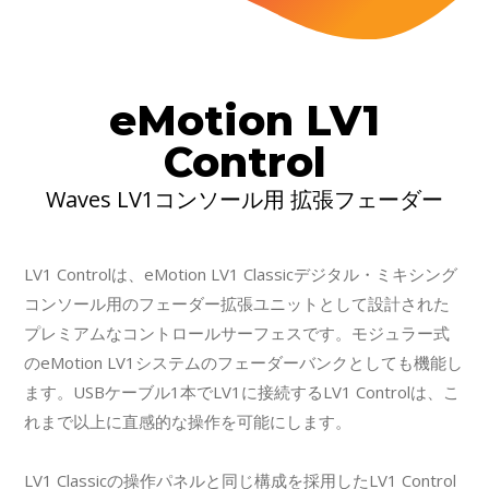
eMotion LV1
Control
Waves LV1コンソール用 拡張フェーダー
LV1 Controlは、eMotion LV1 Classicデジタル・ミキシング
コンソール用のフェーダー拡張ユニットとして設計された
プレミアムなコントロールサーフェスです。モジュラー式
のeMotion LV1システムのフェーダーバンクとしても機能し
ます。USBケーブル1本でLV1に接続するLV1 Controlは、こ
れまで以上に直感的な操作を可能にします。
LV1 Classicの操作パネルと同じ構成を採用したLV1 Control