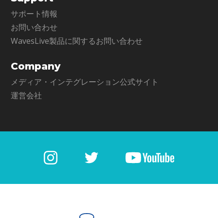
サポート情報
お問い合わせ
WavesLive製品に関するお問い合わせ
Company
メディア・インテグレーション公式サイト
運営会社