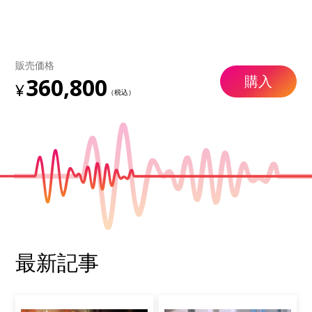
販売価格
購入
360,800
最新記事