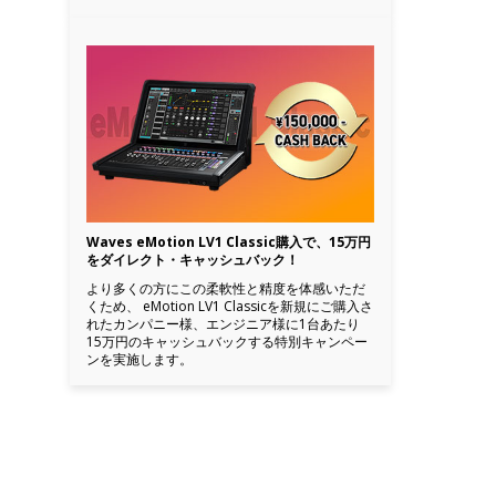
Waves eMotion LV1 Classic購入で、15万円
をダイレクト・キャッシュバック！
より多くの方にこの柔軟性と精度を体感いただ
くため、 eMotion LV1 Classicを新規にご購入さ
れたカンパニー様、エンジニア様に1台あたり
15万円のキャッシュバックする特別キャンペー
ンを実施します。