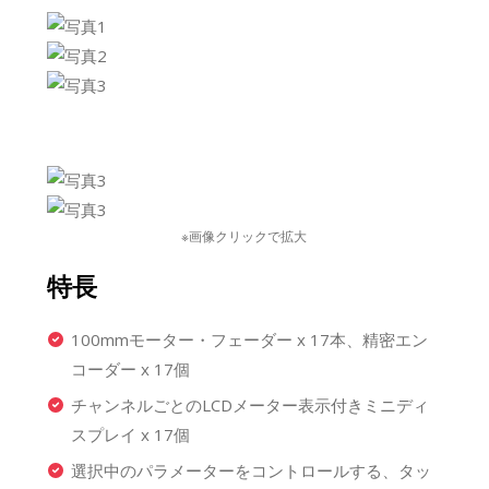
※画像クリックで拡大
特長
100mmモーター・フェーダー x 17本、精密エン
コーダー x 17個
チャンネルごとのLCDメーター表示付きミニディ
スプレイ x 17個
選択中のパラメーターをコントロールする、タッ