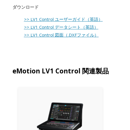
ダウンロード
>> LV1 Control ユーザーガイド（英語）
>> LV1 Control データシート（英語）
>> LV1 Control 図面（.DXFファイル）
eMotion LV1 Control 関連製品