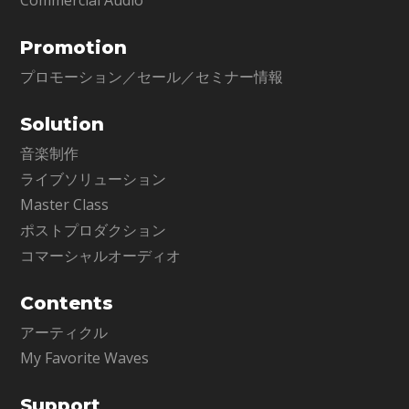
Commercial Audio
Promotion
プロモーション／セール／セミナー情報
Solution
音楽制作
ライブソリューション
Master Class
ポストプロダクション
コマーシャルオーディオ
Contents
アーティクル
My Favorite Waves
Support