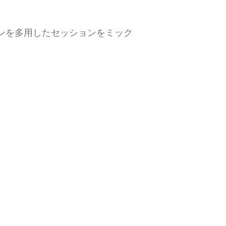
ンを多用したセッションをミック