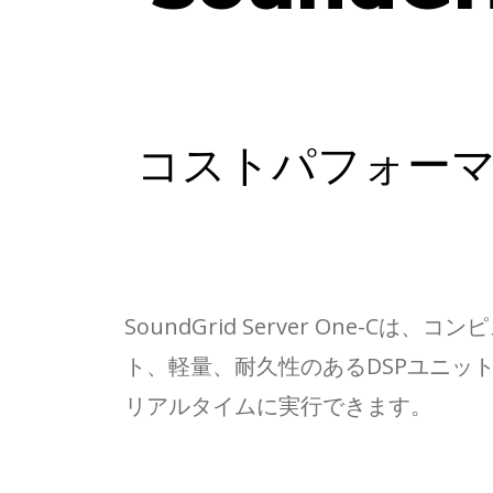
コストパフォーマン
SoundGrid Server On
ト、軽量、耐久性のあるDSPユニッ
リアルタイムに実行できます。