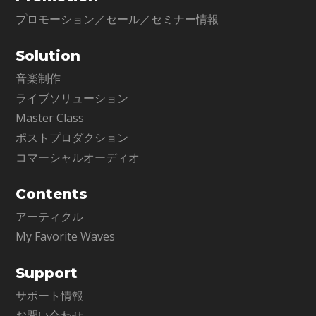
プロモーション／セール／セミナー情報
Solution
音楽制作
ライブソリューション
Master Class
ポストプロダクション
コマーシャルオーディオ
Contents
アーティクル
My Favorite Waves
Support
サポート情報
お問い合わせ