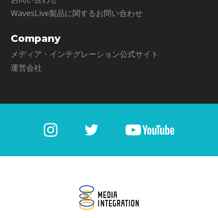
WavesLive製品に関するお問い合わせ
Company
メディア・インテグレーション公式サイト
運営会社