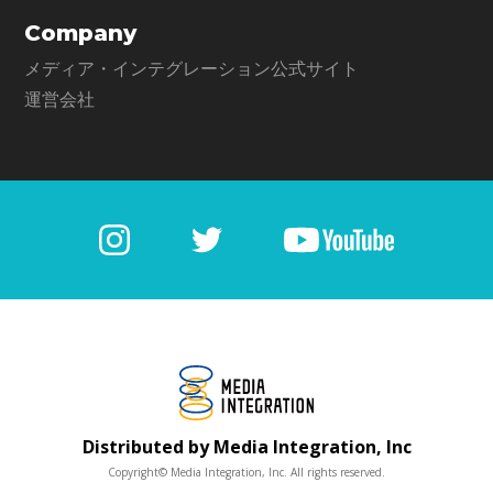
Company
メディア・インテグレーション公式サイト
運営会社
Distributed by Media Integration, Inc
Copyright© Media Integration, Inc. All rights reserved.