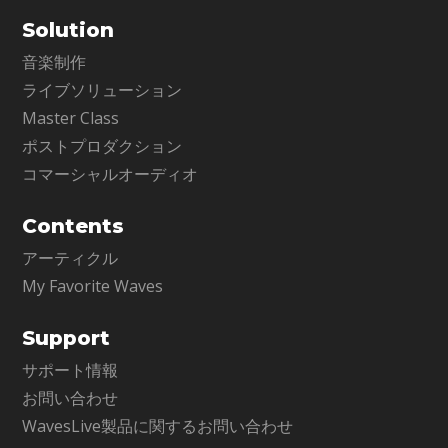
Solution
音楽制作
ライブソリューション
Master Class
ポストプロダクション
コマーシャルオーディオ
Contents
アーティクル
My Favorite Waves
Support
サポート情報
お問い合わせ
WavesLive製品に関するお問い合わせ