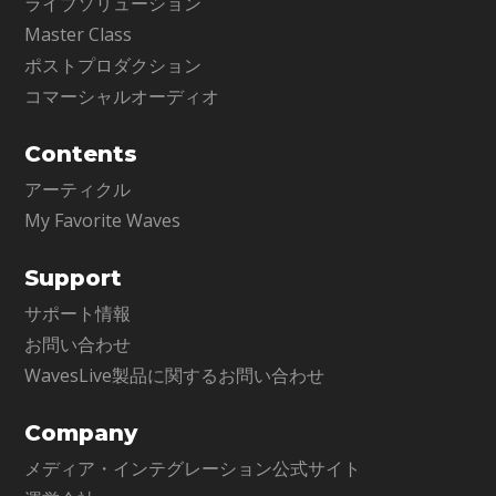
ライブソリューション
Master Class
ポストプロダクション
コマーシャルオーディオ
Contents
アーティクル
My Favorite Waves
Support
サポート情報
お問い合わせ
WavesLive製品に関するお問い合わせ
Company
メディア・インテグレーション公式サイト