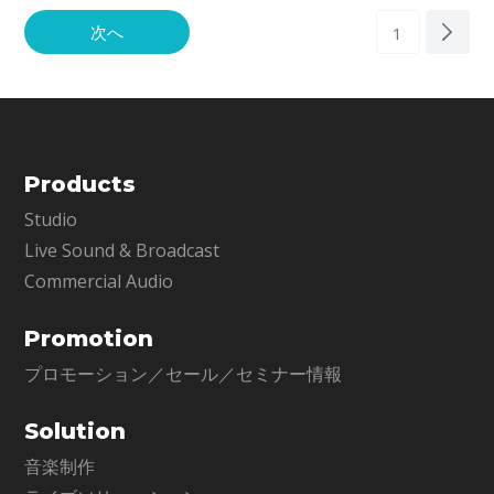
次へ
1
Products
Studio
Live Sound & Broadcast
Commercial Audio
Promotion
プロモーション／セール／セミナー情報
Solution
音楽制作