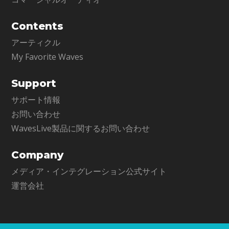
Contents
アーティクル
My Favorite Waves
Support
サポート情報
お問い合わせ
WavesLive製品に関するお問い合わせ
Company
メディア・インテグレーション公式サイト
運営会社