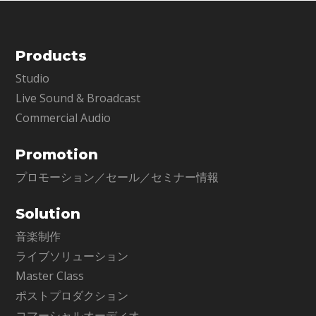
Products
Studio
Live Sound & Broadcast
Commercial Audio
Promotion
プロモーション／セール／セミナー情報
Solution
音楽制作
ライブソリューション
Master Class
ポストプロダクション
コマーシャルオーディオ