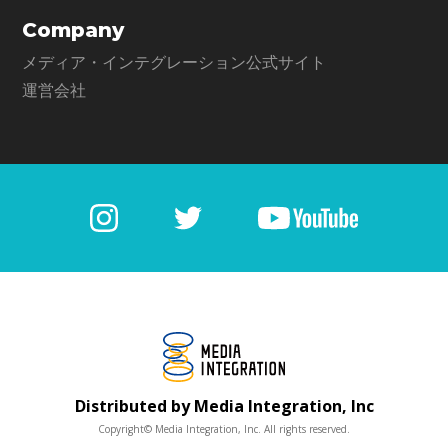
Company
メディア・インテグレーション公式サイト
運営会社
Distributed by Media Integration, Inc
Copyright© Media Integration, Inc. All rights reserved.