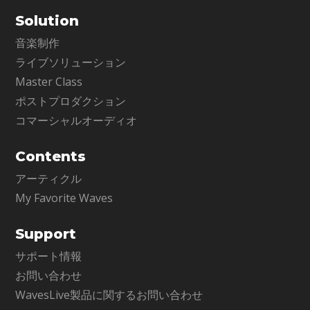
Solution
音楽制作
ライブソリューション
Master Class
ポストプロダクション
コマーシャルオーディオ
Contents
アーティクル
My Favorite Waves
Support
サポート情報
お問い合わせ
WavesLive製品に関するお問い合わせ