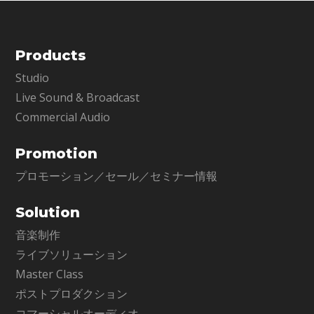
Products
Studio
Live Sound & Broadcast
Commercial Audio
Promotion
プロモーション／セール／セミナー情報
Solution
音楽制作
ライブソリューション
Master Class
ポストプロダクション
コマーシャルオーディオ