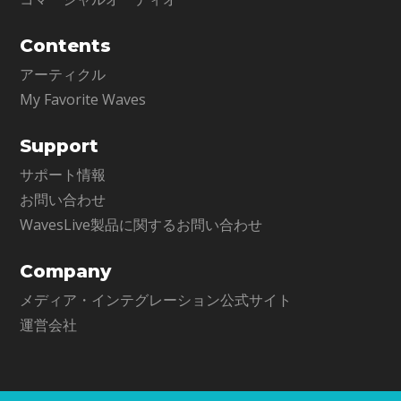
Contents
アーティクル
My Favorite Waves
Support
サポート情報
お問い合わせ
WavesLive製品に関するお問い合わせ
Company
メディア・インテグレーション公式サイト
運営会社