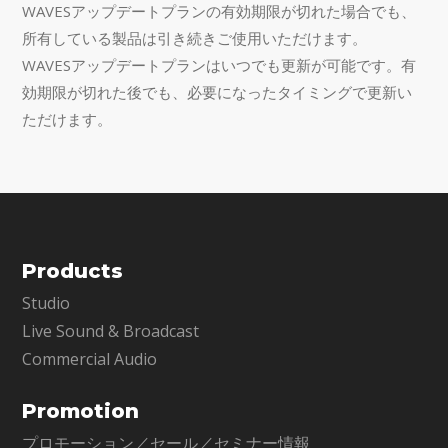
WAVESアップデートプランの有効期限が切れた場合でも、
所有している製品は引き続きご使用いただけます。
WAVESアップデートプランはいつでも更新が可能です。有
効期限が切れた後でも、必要になったタイミングで更新い
ただけます。
Products
Studio
Live Sound & Broadcast
Commercial Audio
Promotion
プロモーション／セール／セミナー情報