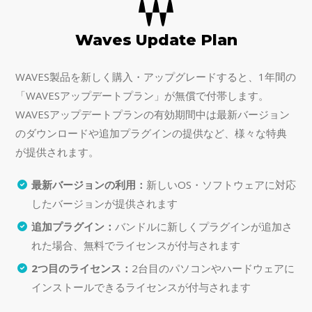
Waves Update Plan
WAVES製品を新しく購入・アップグレードすると、1年間の
「WAVESアップデートプラン」が無償で付帯します。
WAVESアップデートプランの有効期間中は最新バージョン
のダウンロードや追加プラグインの提供など、様々な特典
が提供されます。
最新バージョンの利用：
新しいOS・ソフトウェアに対応
したバージョンが提供されます
追加プラグイン：
バンドルに新しくプラグインが追加さ
れた場合、無料でライセンスが付与されます
2つ目のライセンス：
2台目のパソコンやハードウェアに
インストールできるライセンスが付与されます