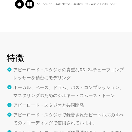
SoundGrid・AAX Native・Audiosuite・Audio Units・VST3
特徴
アビーロード・スタジオの貴重なRS124チューブコンプ
レッサーを精密にモデリング
ボーカル、ベース、ドラム、バス・コンプレッション、
マスタリングのためのシルキー・スムース・トーン
アビーロード・スタジオと共同開発
アビーロード・スタジオで録音されたビートルズのすべ
てのレコーディングで使用されています。