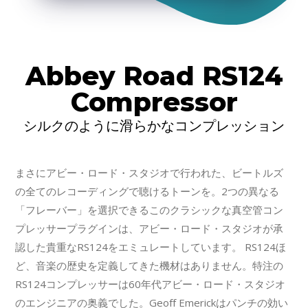
Abbey Road RS124
Compressor
シルクのように滑らかなコンプレッション
まさにアビー・ロード・スタジオで行われた、ビートルズ
の全てのレコーディングで聴けるトーンを。2つの異なる
「フレーバー」を選択できるこのクラシックな真空管コン
プレッサープラグインは、アビー・ロード・スタジオが承
認した貴重なRS124をエミュレートしています。 RS124ほ
ど、音楽の歴史を定義してきた機材はありません。特注の
RS124コンプレッサーは60年代アビー・ロード・スタジオ
のエンジニアの奥義でした。Geoff Emerickはパンチの効い