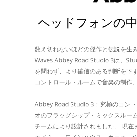
ヘッドフォンの
数え切れないほどの傑作と伝説を生み出
Waves Abbey Road Stud
を問わず、より確信のある判断を下
コントロール・ルームで音楽の制作
Abbey Road Studio 3：究極
オのフラッグシップ・ミックスルー
チームにより設計されました。 現