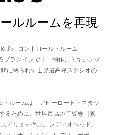
ールルームを再現
o 3』 コントロール・ルーム。
ンに再現するプラグインです。制作、ミキシング
時間に縛られず世界最高峰スタジオの
3コントロール・ルームは、アビーロード・スタジ
するために、世界最高の音響専門家
クス／リミックス。レディオヘッド、