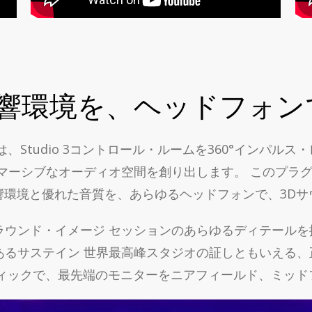
響環境を、ヘッドフォン
3プラグインは、Studio 3コントロール・ルームを360°イン
マーシブなオーディオ空間を創り出します。 このプラ
の音響環境と優れた音質を、あらゆるヘッドフォンで、3D
ウンド・イメージ セッションのあらゆるディテールを
るサステイン 世界最高峰スタジオの証しともいえる、
ースティックで、最先端のモニターをニアフィールド、ミ