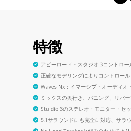
特徴
アビーロード・スタジオ 3コントロ
正確なモデリングによりコントロール
Waves Nx：イマーシブ・オーディ
ミックスの奥行き、パニング、リバー
Stuidio 3のステレオ・モニタ
5.1サラウンドにも完全に対応、サ