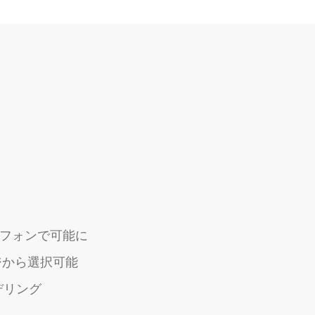
フォンで可能に
ジから選択可能
デリング