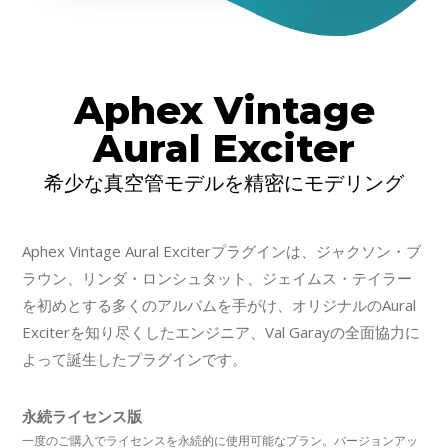
Aphex Vintage
Aural Exciter
希少な真空管モデルを精密にモデリング
Aphex Vintage Aural Exciterプラグインは、ジャクソン・ブ
ラウン、リンダ・ロンシュタット、ジェイムス・テイラー
を初めとする多くのアルバムを手がけ、オリジナルのAural
Exciterを知り尽くしたエンジニア、Val Garayの全面協力に
よって誕生したプラグインです。
永続ライセンス版
一度のご購入でライセンスを永続的に使用可能なプラン。バージョンアッ