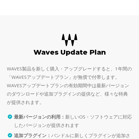
Waves Update Plan
WAVES製品を新しく購入・アップグレードすると、1年間の
「WAVESアップデートプラン」が無償で付帯します。
WAVESアップデートプランの有効期間中は最新バージョン
のダウンロードや追加プラグインの提供など、様々な特典
が提供されます。
最新バージョンの利用：
新しいOS・ソフトウェアに対応
したバージョンが提供されます
追加プラグイン：
バンドルに新しくプラグインが追加さ