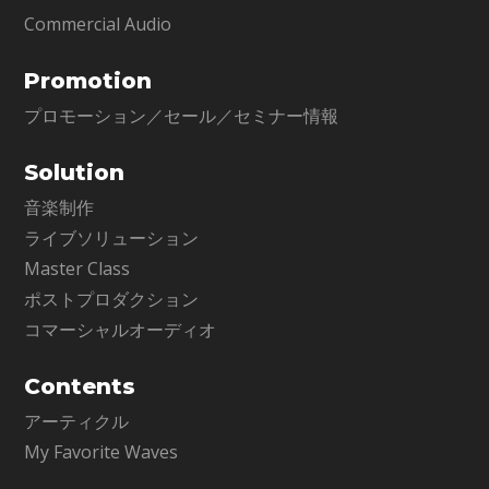
Commercial Audio
Promotion
プロモーション／セール／セミナー情報
Solution
音楽制作
ライブソリューション
Master Class
ポストプロダクション
コマーシャルオーディオ
Contents
アーティクル
My Favorite Waves