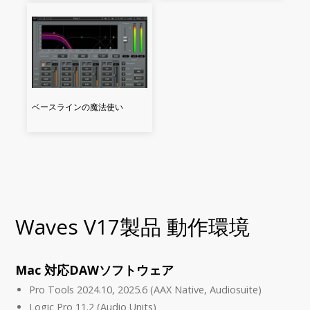
ベースラインの魔法使い
Waves V17製品 動作環境
Mac 対応DAWソフトウェア
Pro Tools 2024.10, 2025.6 (AAX Native, Audiosuite)
Logic Pro 11.2 (Audio Units)