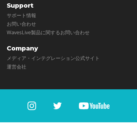
Support
サポート情報
お問い合わせ
WavesLive製品に関するお問い合わせ
Company
メディア・インテグレーション公式サイト
運営会社