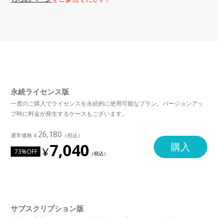
永続ライセンス版
一度のご購入でライセンスを永続的に使用可能なプラン。バージョンアッ
プ時に料金が発生するケースもございます。
26,180
7,040
購入
73%OFF
サブスクリプション版