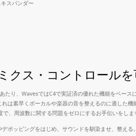
エキスパンダー
ミクス・コントロールを
rを生み出すにあたり、WavesではC4で実証済の優れた機能を
これは素早くボーカルや楽器の音を整えるのに適した機
精度で、周波数に関する問題をゼロにするお手伝いをしま
やデポッピングをはじめ、サウンドを馴染ませ、整える。