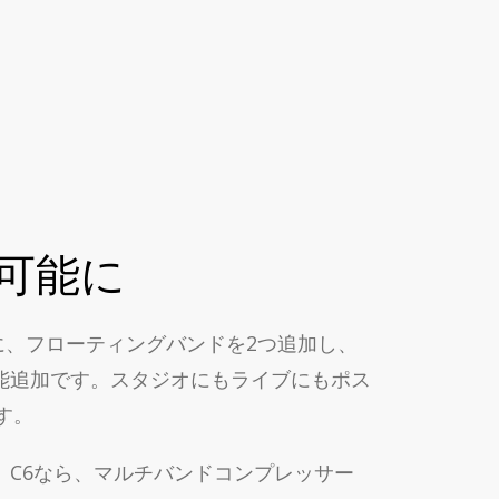
可能に
ベースに、フローティングバンドを2つ追加し、
能追加です。スタジオにもライブにもポス
す。
C6なら、マルチバンドコンプレッサー