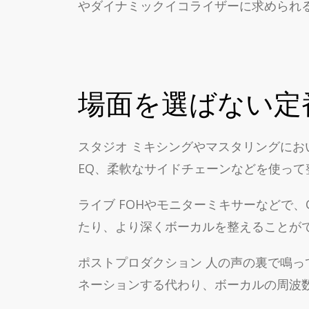
やダイナミックイコライザーに求められ
場面を選ばない定
スタジオ ミキシングやマスタリングにお
EQ、柔軟なサイドチェーンなどを使っ
ライブ FOHやモニターミキサーなどで
たり、より深くボーカルを整えることが
ポストプロダクション 人の声の裏で鳴っ
ネーションする代わり、ボーカルの周波