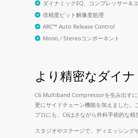
ダイナミックEQ、コンプレッサー＆
倍精度ビット解像度処理
ARC™ Auto Release Control
Mono／Stereoコンポーネント
より精密なダイナ
C6 Multiband Compresso
更にサイドチェーン機能を加えました。
プロにも、C6はさながら外科手術的な
スタジオやステージで、ディエッシング