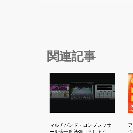
関連記事
マルチバンド・コンプレッサ
ア
ーを今一度勉強しましょう
つ