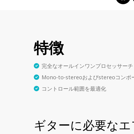
特徴
完全なオールインワンプロセッサーチ
Mono-to-stereoおよびstereoコ
コントロール範囲を最適化
ギターに必要なエ