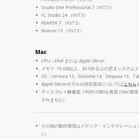
Studio One Professional 7（VST3）
FL Studio 24 （VST3）
REAPER 7 （VST3）
Reason 13 （VST3）
Mac
CPU：Intel または Apple Silicon
メモリ: 16 GB以上、30 GB 以上の空きシステム
OS：Ventura 13、Sonoma 14、Sequoia 15、Ta
Apple Siliconモデルの対応状況については
こちら
ディスプレイ解像度: 1920×1080を推奨 (Ma
されません)
その他の動作環境はメディア・インテグレーショ
い。