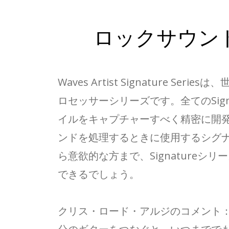
ロックサウン
Waves Artist Signatur
ロセッサーシリーズです。全てのSig
イルをキャプチャーすべく精密に開
ンドを処理するときに使用するシグ
ら意欲的な方まで、Signature
できるでしょう。
クリス・ロード・アルジのコメント： 