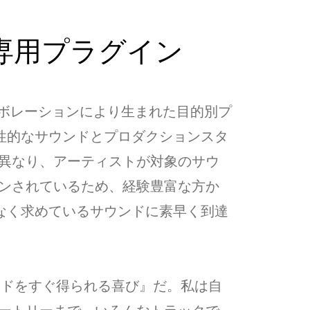
専用プラグイン
アとのコラボレーションにより生まれた目的別プ
個性的なサウンドとプロダクションスタ
異なり、アーティストが対象のサウ
ンされているため、経験豊富な方か
となく求めているサウンドに素早く到達
サウンドをすぐ得られる喜び』だ。私は自