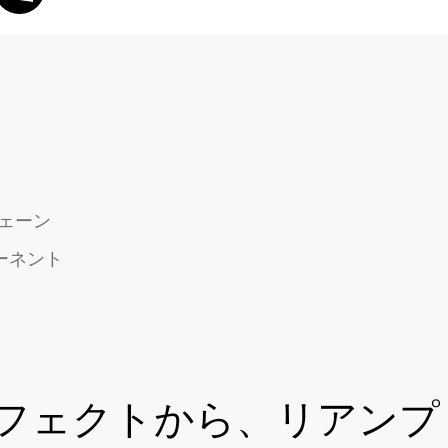
ェーン
ンポーネント
フェクトから、リアンプ