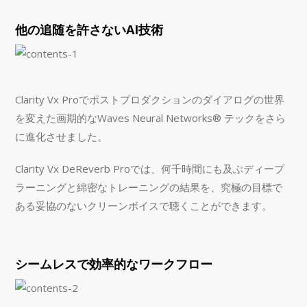
他の追随を許さないAI技術
Clarity Vx Proでポストプロダクションのダイアログの世界
を変えた画期的なWaves Neural Networks® テックをさら
に進化させました。
Clarity Vx DeReverb Proでは、何千時間にも及ぶディープ
ラーニングと綿密なトレーニングの結果を、究極の目標で
ある妥協のないクリーンボイスで聴くことができます。
シームレスで効率的なワークフロー