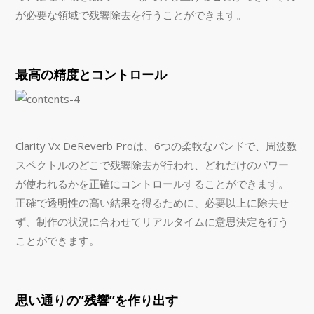
が必要な領域で残響除去を行うことができます。
最高の精度とコントロール
Clarity Vx DeReverb Proは、6つの柔軟なバンドで、周波数
スペクトルのどこで残響除去が行われ、どれだけのパワー
が使われるかを正確にコントロールすることができます。
正確で透明性の高い結果を得るために、必要以上に除去せ
ず、制作の状況に合わせてリアルタイムに意思決定を行う
ことができます。
思い通りの”残響”を作り出す