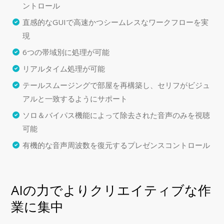
ントロール
直感的なGUIで高速かつシームレスなワークフローを実
現
6つの帯域別に処理が可能
リアルタイム処理が可能
テールスムージングで部屋を再構築し、セリフがビジュ
アルと一致するようにサポート
ソロ＆バイパス機能によって除去された音声のみを視聴
可能
有機的な音声周波数を復元するプレゼンスコントロール
AIの力でよりクリエイティブな作
業に集中