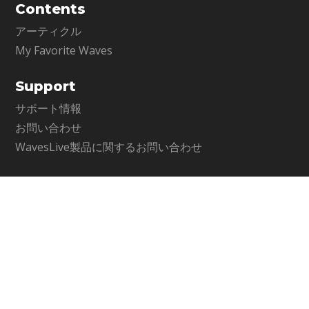
Contents
アーティクル
My Favorite Waves
Support
サポート情報
お問い合わせ
WavesLive製品に関するお問い合わせ
Company
メディア・インテグレーション公式サイト
運営会社