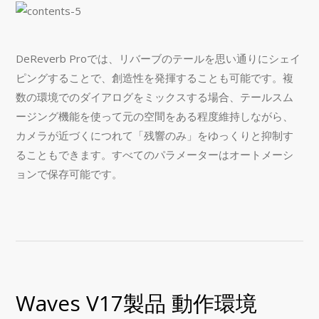
DeReverb Proでは、リバーブのテールを思い通りにシェイ
ピングすることで、創造性を発揮することも可能です。複
数の環境でのダイアログをミックスする場合、テールスム
ージング機能を使って元の空間をある程度維持しながら、
カメラが近づくにつれて「残響のみ」をゆっくりと抑制す
ることもできます。すべてのパラメーターはオートメーシ
ョンで保存可能です。
Waves V17製品 動作環境