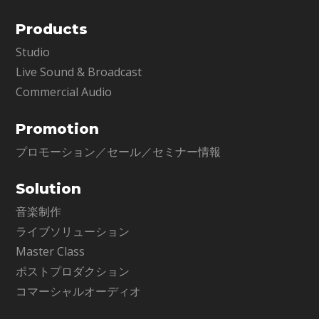
Products
Studio
Live Sound & Broadcast
Commercial Audio
Promotion
プロモーション／セール／セミナー情報
Solution
音楽制作
ライブソリューション
Master Class
ポストプロダクション
コマーシャルオーディオ