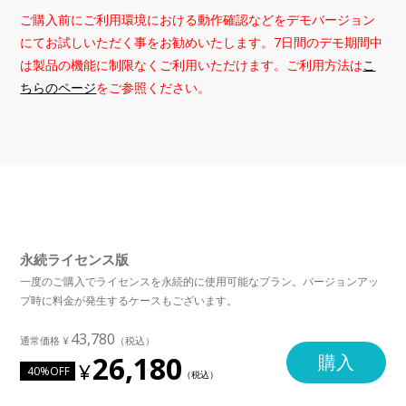
ご購入前にご利用環境における動作確認などをデモバージョン
にてお試しいただく事をお勧めいたします。7日間のデモ期間中
は製品の機能に制限なくご利用いただけます。ご利用方法は
こ
ちらのページ
をご参照ください。
永続ライセンス版
一度のご購入でライセンスを永続的に使用可能なプラン。バージョンアッ
プ時に料金が発生するケースもございます。
43,780
26,180
購入
40%OFF