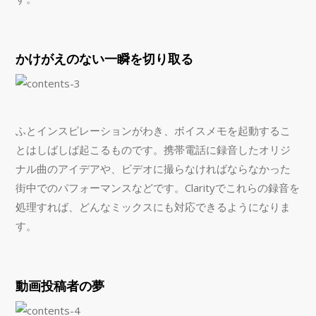
かけがえのない一瞬を切り取る
ふとインスピレーションがわき、ボイスメモを起動するこ
とはしばしば起こるものです。携帯電話に録音したオリジ
ナル曲のアイデアや、ビデオに撮らなければならなかった
街中でのパフォーマンスなどです。Clarityでこれらの録音を
処理すれば、どんなミックスにも対応できるようになりま
す。
動画投稿者の夢