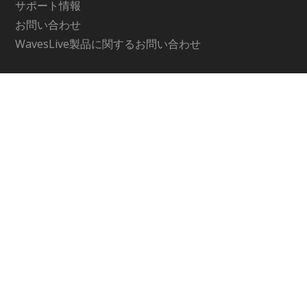
サポート情報
お問い合わせ
WavesLive製品に関するお問い合わせ
Company
メディア・インテグレーション公式サイト
運営会社