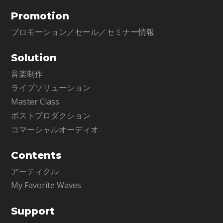
Promotion
プロモーション／セール／セミナー情報
Solution
音楽制作
ライブソリューション
Master Class
ポストプロダクション
コマーシャルオーディオ
Contents
アーティクル
My Favorite Waves
Support