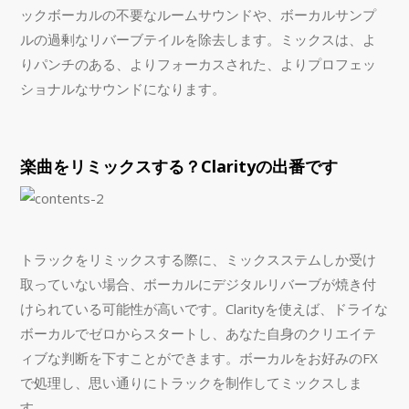
ックボーカルの不要なルームサウンドや、ボーカルサンプ
ルの過剰なリバーブテイルを除去します。ミックスは、よ
りパンチのある、よりフォーカスされた、よりプロフェッ
ショナルなサウンドになります。
楽曲をリミックスする？Clarityの出番です
トラックをリミックスする際に、ミックスステムしか受け
取っていない場合、ボーカルにデジタルリバーブが焼き付
けられている可能性が高いです。Clarityを使えば、ドライな
ボーカルでゼロからスタートし、あなた自身のクリエイテ
ィブな判断を下すことができます。ボーカルをお好みのFX
で処理し、思い通りにトラックを制作してミックスしま
す。