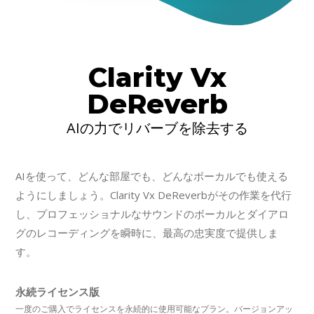
Clarity Vx
DeReverb
AIの力でリバーブを除去する
AIを使って、どんな部屋でも、どんなボーカルでも使える
ようにしましょう。Clarity Vx DeReverbがその作業を代行
し、プロフェッショナルなサウンドのボーカルとダイアロ
グのレコーディングを瞬時に、最高の忠実度で提供しま
す。
永続ライセンス版
一度のご購入でライセンスを永続的に使用可能なプラン。バージョンアッ