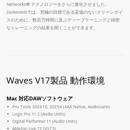
Networks® テクノロジーをさらに進化させました。
DeReverbでは、究極の目標である妥協のないクリーンボイ
スのために、数百万時間に及ぶディープラーニングと綿密
なトレーニングの結果を聞くことができます。
Waves V17製品 動作環境
Mac 対応DAWソフトウェア
Pro Tools 2024.10, 2025.6 (AAX Native, Audiosuite)
Logic Pro 11.2 (Audio Units)
Digital Performer 11 (Audio Units)
Ableton Live 12 (VST3)