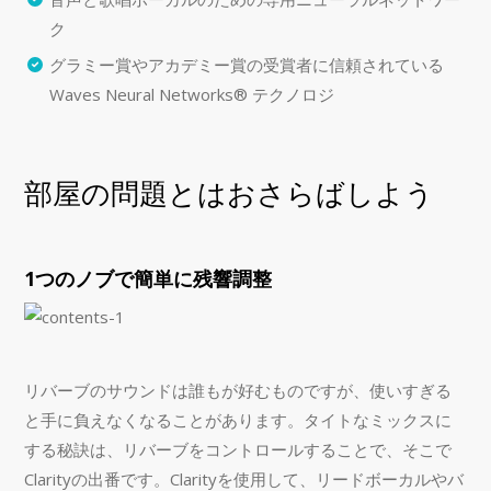
ク
グラミー賞やアカデミー賞の受賞者に信頼されている
Waves Neural Networks® テクノロジ
部屋の問題とはおさらばしよう
1つのノブで簡単に残響調整
リバーブのサウンドは誰もが好むものですが、使いすぎる
と手に負えなくなることがあります。タイトなミックスに
する秘訣は、リバーブをコントロールすることで、そこで
Clarityの出番です。Clarityを使用して、リードボーカルやバ