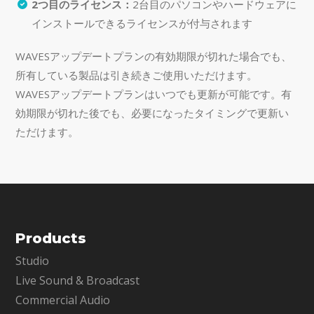
2つ目のライセンス：
2台目のパソコンやハードウェアに
インストールできるライセンスが付与されます
WAVESアップデートプランの有効期限が切れた場合でも、
所有している製品は引き続きご使用いただけます。
WAVESアップデートプランはいつでも更新が可能です。有
効期限が切れた後でも、必要になったタイミングで更新い
ただけます。
Products
Studio
Live Sound & Broadcast
Commercial Audio