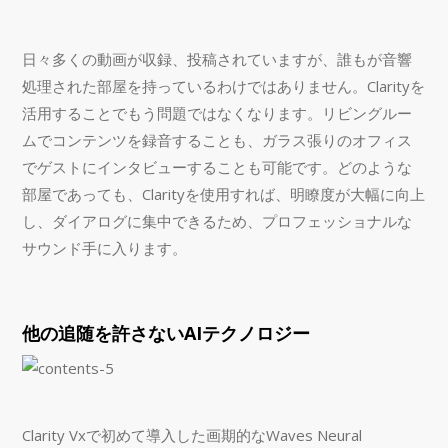
日々多くの動画が収録、投稿されていますが、誰もが音響
処理された部屋を持っているわけではありません。Clarityを
活用することでもう問題ではなくなります。リビングルー
ムでコンテンツを録音することも、ガラス張りのオフィス
でゲストにインタビューすることも可能です。どのような
部屋であっても、Clarityを使用すれば、明瞭度が大幅に向上
し、ダイアログに集中できるため、プロフェッショナルな
サウンド手に入ります。
他の追随を許さないAIテクノロジー
Clarity Vxで初めて導入した画期的なWaves Neural