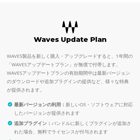
Waves Update Plan
WAVES製品を新しく購入・アップグレードすると、1年間の
「WAVESアップデートプラン」が無償で付帯します。
WAVESアップデートプランの有効期間中は最新バージョン
のダウンロードや追加プラグインの提供など、様々な特典
が提供されます。
最新バージョンの利用：
新しいOS・ソフトウェアに対応
したバージョンが提供されます
追加プラグイン：
バンドルに新しくプラグインが追加さ
れた場合、無料でライセンスが付与されます