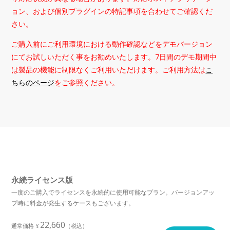
ョン、および個別プラグインの特記事項を合わせてご確認くだ
さい。
ご購入前にご利用環境における動作確認などをデモバージョン
にてお試しいただく事をお勧めいたします。7日間のデモ期間中
は製品の機能に制限なくご利用いただけます。ご利用方法は
こ
ちらのページ
をご参照ください。
永続ライセンス版
一度のご購入でライセンスを永続的に使用可能なプラン。バージョンアッ
プ時に料金が発生するケースもございます。
22,660