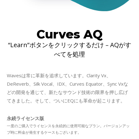
Curves AQ
“Learn”ボタンをクリックするだけ – AQがす
べてを処理
Wavesは常に革新を追求しています。Clarity Vx、
DeReverb、Silk Vocal、IDX、Curves Equator、Sync Vxな
どの開発を通じて、新たなサウンド技術の限界を押し広げ
てきました。そして、ついにEQにも革命が起こります。
永続ライセンス版
一度のご購入でライセンスを永続的に使用可能なプラン。バージョンアッ
プ時に料金が発生するケースもございます。