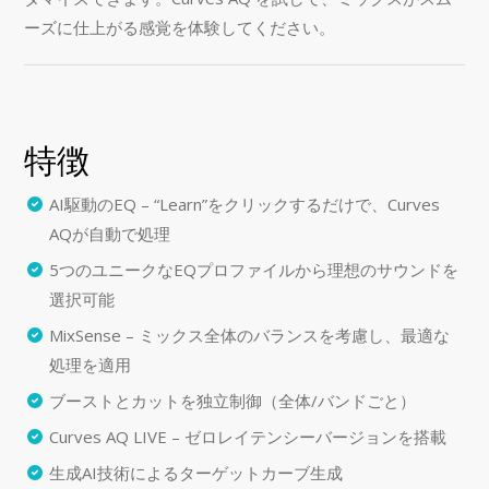
ーズに仕上がる感覚を体験してください。
特徴
AI駆動のEQ – “Learn”をクリックするだけで、Curves
AQが自動で処理
5つのユニークなEQプロファイルから理想のサウンドを
選択可能
MixSense – ミックス全体のバランスを考慮し、最適な
処理を適用
ブーストとカットを独立制御（全体/バンドごと）
Curves AQ LIVE – ゼロレイテンシーバージョンを搭載
生成AI技術によるターゲットカーブ生成