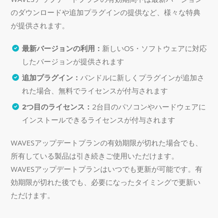
のダウンロードや追加プラグインの提供など、様々な特典
が提供されます。
最新バージョンの利用：
新しいOS・ソフトウェアに対応
したバージョンが提供されます
追加プラグイン：
バンドルに新しくプラグインが追加さ
れた場合、無料でライセンスが付与されます
2つ目のライセンス：
2台目のパソコンやハードウェアに
インストールできるライセンスが付与されます
WAVESアップデートプランの有効期限が切れた場合でも、
所有している製品は引き続きご使用いただけます。
WAVESアップデートプランはいつでも更新が可能です。有
効期限が切れた後でも、必要になったタイミングで更新い
ただけます。