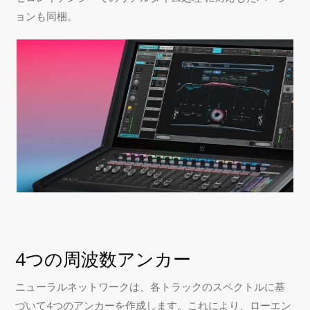
ョンも同梱。
4つの周波数アンカー
ニューラルネットワークは、各トラックのスペクトルに基
づいて4つのアンカーを作成します。これにより、ローエン