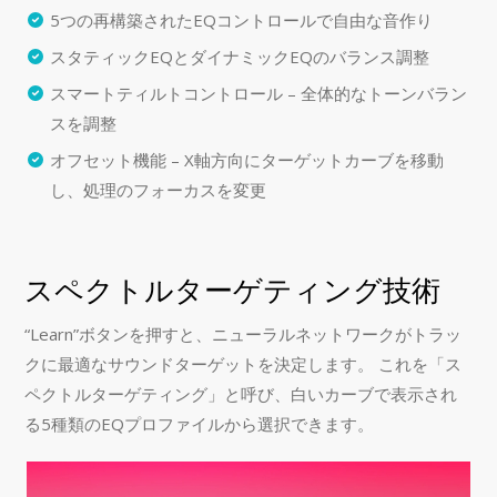
5つの再構築されたEQコントロールで自由な音作り
スタティックEQとダイナミックEQのバランス調整
スマートティルトコントロール – 全体的なトーンバラン
スを調整
オフセット機能 – X軸方向にターゲットカーブを移動
し、処理のフォーカスを変更
スペクトルターゲティング技術
“Learn”ボタンを押すと、ニューラルネットワークがトラッ
クに最適なサウンドターゲットを決定します。 これを「ス
ペクトルターゲティング」と呼び、白いカーブで表示され
る5種類のEQプロファイルから選択できます。