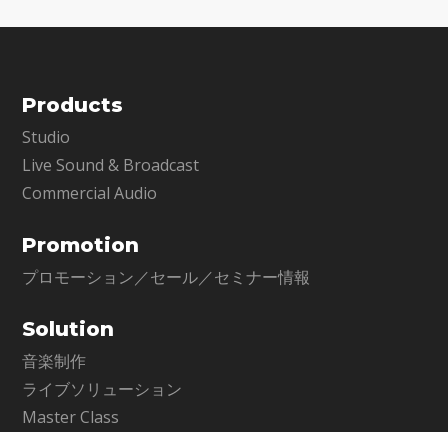
Products
Studio
Live Sound & Broadcast
Commercial Audio
Promotion
プロモーション／セール／セミナー情報
Solution
音楽制作
ライブソリューション
Master Class
ポストプロダクション