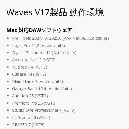
Waves V17製品 動作環境
Mac 対応DAWソフトウェア
Pro Tools 2024.10, 2025.6 (AAX Native, Audiosuite)
Logic Pro 11.2 (Audio Units)
Digital Performer 11 (Audio Units)
Ableton Live 12 (VST3)
Nuendo 14 (VST3)
Cubase 14 (VST3)
Main Stage 3 (Audio Units)
Garage Band 10.4 (Audio Units)
Audition 25 (VST3)
Premiere Pro 25 (VST3)
Studio One Professional 7 (VST3)
FL Studio 24 (VST3)
REAPER 7 (VST3)