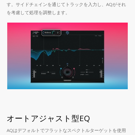
す。サイドチェインを通じてトラックを入力し、AQがそれ
を考慮して処理を調整します。
オートアジャスト型EQ
AQはデフォルトでフラットなスペクトルターゲットを使用