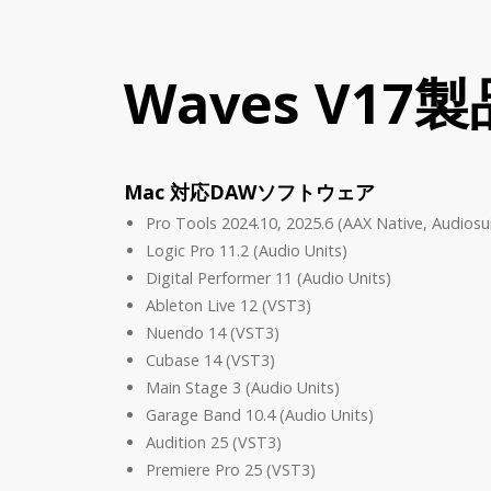
Waves V17
Mac 対応DAWソフトウェア
Pro Tools 2024.10, 2025.6 (AAX Native, Audiosu
Logic Pro 11.2 (Audio Units)
Digital Performer 11 (Audio Units)
Ableton Live 12 (VST3)
Nuendo 14 (VST3)
Cubase 14 (VST3)
Main Stage 3 (Audio Units)
Garage Band 10.4 (Audio Units)
Audition 25 (VST3)
Premiere Pro 25 (VST3)