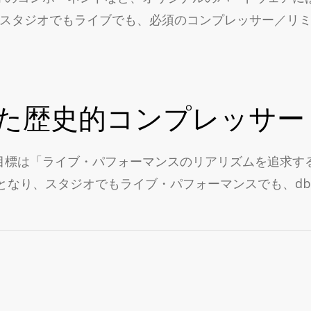
60は、スタジオでもライブでも、必須のコンプレッサー／
た歴史的コンプレッサー
た目標は「ライブ・パフォーマンスのリアリズムを追求する」
再び現実のものとなり、スタジオでもライブ・パフォーマンスでも、