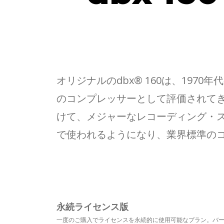
オリジナルのdbx® 160は、19
のコンプレッサーとして評価されてきま
けて、メジャーなレコーディング・ス
で使われるようになり、業界標準の
永続ライセンス版
一度のご購入でライセンスを永続的に使用可能なプラン。バ