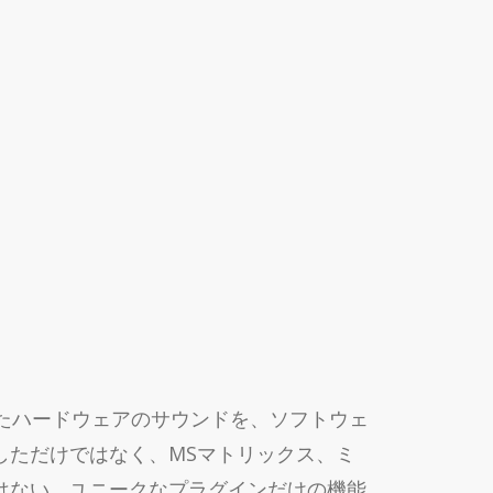
歴史に刻まれたハードウェアのサウンドを、ソフトウェ
しただけではなく、MSマトリックス、ミ
はない、ユニークなプラグインだけの機能