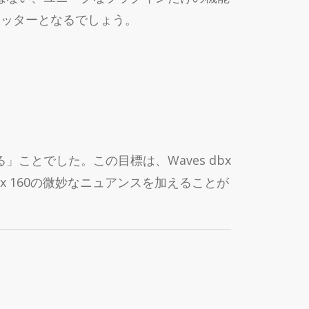
リミッターとなるでしょう。
ことでした。この目標は、Waves dbx
dbx 160の微妙なニュアンスを加えることが