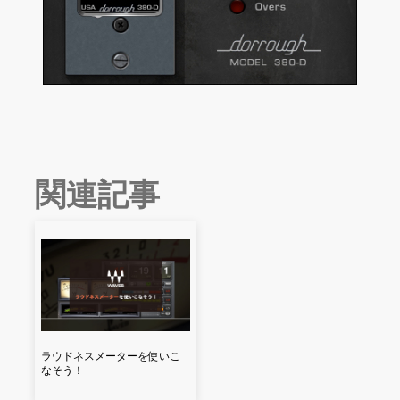
関連記事
ラウドネスメーターを使いこ
なそう！