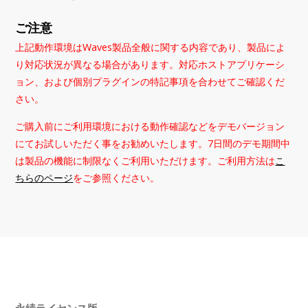
ご注意
上記動作環境はWaves製品全般に関する内容であり、製品によ
り対応状況が異なる場合があります。対応ホストアプリケーシ
ョン、および個別プラグインの特記事項を合わせてご確認くだ
さい。
ご購入前にご利用環境における動作確認などをデモバージョン
にてお試しいただく事をお勧めいたします。7日間のデモ期間中
は製品の機能に制限なくご利用いただけます。ご利用方法は
こ
ちらのページ
をご参照ください。