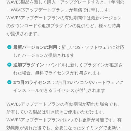
WAVES製品を新しく購入・アップグレードすると、1年間の
「WAVESアップデートプラン」が無償で付帯します。
WAVESアップデートプランの有効期間中は最新バージョン
のダウンロードや追加プラグインの提供など、様々な特典
が提供されます。
最新バージョンの利用：
新しいOS・ソフトウェアに対応
したバージョンが提供されます
追加プラグイン：
バンドルに新しくプラグインが追加さ
れた場合、無料でライセンスが付与されます
2つ目のライセンス：
2台目のパソコンやハードウェアに
インストールできるライセンスが付与されます
WAVESアップデートプランの有効期限が切れた場合でも、
所有している製品は引き続きご使用いただけます。
WAVESアップデートプランはいつでも更新が可能です。有
効期限が切れた後でも、必要になったタイミングで更新い