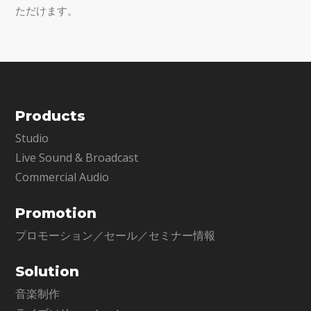
ただけます。
Products
Studio
Live Sound & Broadcast
Commercial Audio
Promotion
プロモーション／セール／セミナー情報
Solution
音楽制作