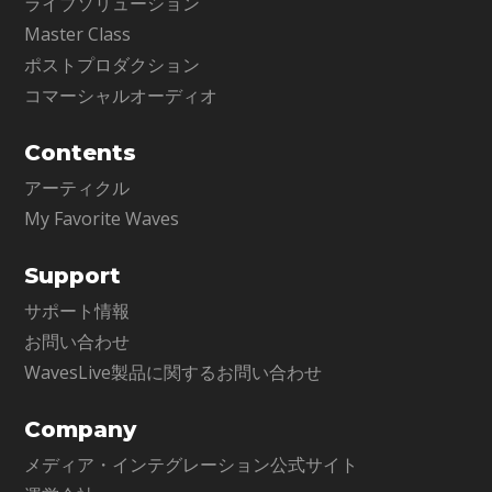
ライブソリューション
Master Class
ポストプロダクション
コマーシャルオーディオ
Contents
アーティクル
My Favorite Waves
Support
サポート情報
お問い合わせ
WavesLive製品に関するお問い合わせ
Company
メディア・インテグレーション公式サイト