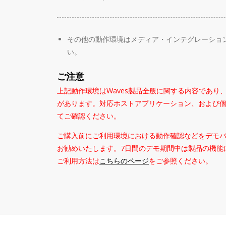
その他の動作環境はメディア・インテグレーショ
い。
ご注意
上記動作環境はWaves製品全般に関する内容であり
があります。対応ホストアプリケーション、および
てご確認ください。
ご購入前にご利用環境における動作確認などをデモ
お勧めいたします。7日間のデモ期間中は製品の機能
ご利用方法は
こちらのページ
をご参照ください。