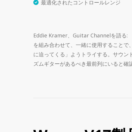
最適化されたコントロールレンジ
Eddie Kramer、Guitar Cha
を組み合わせて、一緒に使用することで
に迫ってくる」ようトライする。サウン
ズムギターがあるべき最前列にいると確