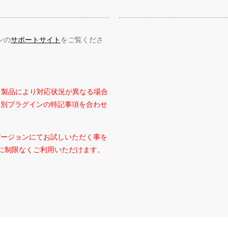
ンの
サポートサイト
をご覧くださ
、製品により対応状況が異なる場合
個別プラグインの特記事項を合わせ
バージョンにてお試しいただく事を
に制限なくご利用いただけます。