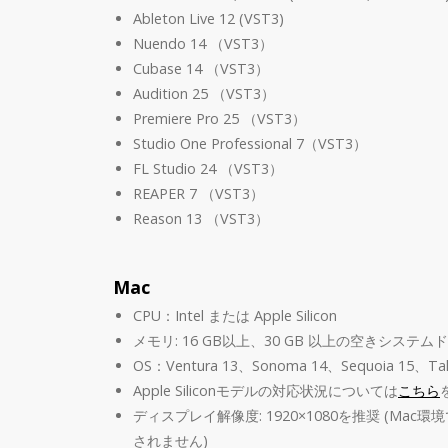
Ableton Live 12 (VST3)
Nuendo 14 （VST3）
Cubase 14 （VST3）
Audition 25 （VST3）
Premiere Pro 25 （VST3）
Studio One Professional 7（VST3）
FL Studio 24 （VST3）
REAPER 7 （VST3）
Reason 13 （VST3）
Mac
CPU：Intel または Apple Silicon
メモリ: 16 GB以上、30 GB 以上の空きシステム
OS：Ventura 13、Sonoma 14、Sequoia 15、Ta
Apple Siliconモデルの対応状況については
こちら
ディスプレイ解像度: 1920×1080を推奨 (Ma
されません)