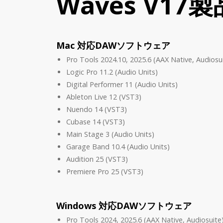
Waves V17
Mac 対応DAWソフトウェア
Pro Tools 2024.10, 2025.6 (AAX Native, Audiosu
Logic Pro 11.2 (Audio Units)
Digital Performer 11 (Audio Units)
Ableton Live 12 (VST3)
Nuendo 14 (VST3)
Cubase 14 (VST3)
Main Stage 3 (Audio Units)
Garage Band 10.4 (Audio Units)
Audition 25 (VST3)
Premiere Pro 25 (VST3)
Windows 対応DAWソフトウェア
Pro Tools 2024, 2025.6 (AAX Native, Audiosuite