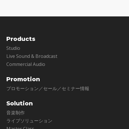
Products
Studio
Live Sound & Broadcast
Commercial Audio
Promotion
プロモーション／セール／セミナー情報
Solution
音楽制作
ライブソリューション
Master Class