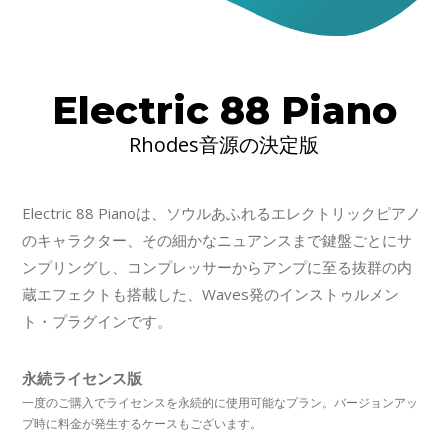
Electric 88 Piano
Rhodes音源の決定版
Electric 88 Pianoは、ソウルあふれるエレクトリックピアノ
のキャラクター、その細かなニュアンスまで鍵盤ごとにサ
ンプリングし、コンプレッサーからアンプに至る抜群の内
蔵エフェクトも搭載した、Waves発のインストゥルメン
ト・プラグインです。
永続ライセンス版
一度のご購入でライセンスを永続的に使用可能なプラン。バージョンアッ
プ時に料金が発生するケースもございます。