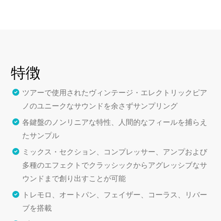
特徴
ツアーで使用されたヴィンテージ・エレクトリックピア
ノのユニークなサウンドを余さずサンプリング
各鍵盤のノンリニアな特性、人間的なフィールを捕らえ
たサンプル
ミックス・セクション、コンプレッサー、アンプおよび
多種のエフェクトでクラッシックからアグレッシブなサ
ウンドまで創り出すことが可能
トレモロ、オートパン、フェイザー、コーラス、リバー
ブを搭載