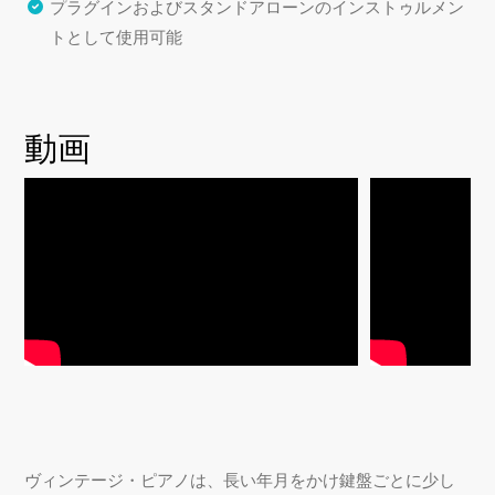
プラグインおよびスタンドアローンのインストゥルメン
トとして使用可能
動画
ヴィンテージ・ピアノは、長い年月をかけ鍵盤ごとに少し