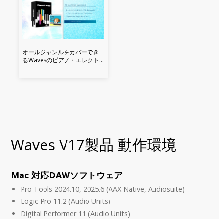
オールジャンルをカバーでき
るWavesのピアノ・エレクト
リックピアノバンドル
「Pianos and Keys」をレビュ
ー！
Waves V17製品 動作環境
Mac 対応DAWソフトウェア
Pro Tools 2024.10, 2025.6 (AAX Native, Audiosuite)
Logic Pro 11.2 (Audio Units)
Digital Performer 11 (Audio Units)