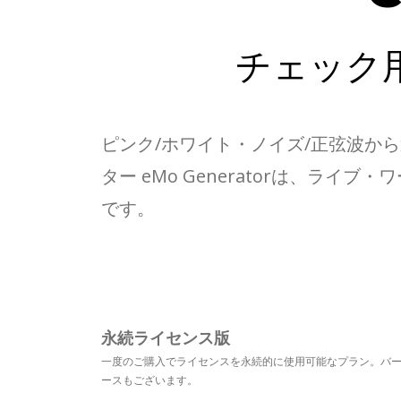
チェック
ピンク/ホワイト・ノイズ/正弦波か
ター eMo Generatorは、
です。
永続ライセンス版
一度のご購入でライセンスを永続的に使用可能なプラン。バ
ースもございます。