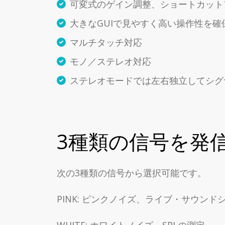
可変式のゲイン調整、ショートカット
大きなGUIで見やすく高い操作性を確
マルチタッチ対応
モノ／ステレオ対応
ステレオモードでは左右独立してシグ
3種類の信号を発
次の3種類の信号から選択可能です。
PINK: ピンクノイズ、ライブ・サウン