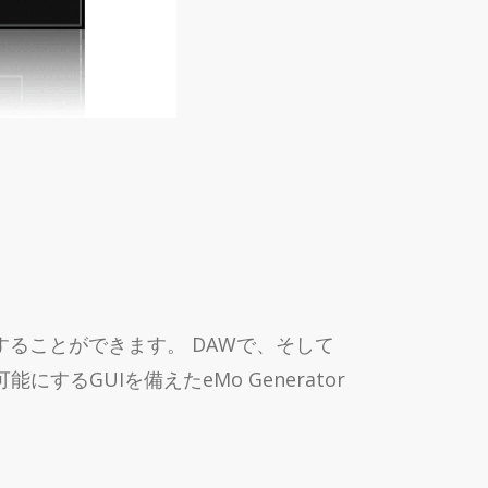
ることができます。 DAWで、そして
するGUIを備えたeMo Generator