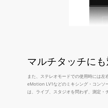
マルチタッチにも
また、ステレオモードでの使用時には左右
eMotion LV1などのミキシング・コン
は、ライブ、スタジオを問わず、測定・