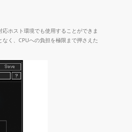
の対応ホスト環境でも使用することができま
なく、CPUへの負担を極限まで押さえた