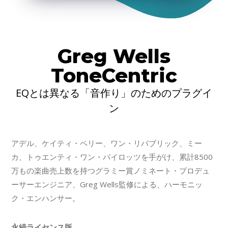
Greg Wells
ToneCentric
EQとは異なる「音作り」のためのプラグイ
ン
アデル、ケイティ・ペリー、ワン・リパブリック、ミー
カ、トゥエンティ・ワン・パイロッツを手がけ、累計8500
万もの楽曲売上数を持つグラミー賞ノミネート・プロデュ
ーサーエンジニア、Greg Wells監修による、ハーモニッ
ク・エンハンサー。
永続ライセンス版