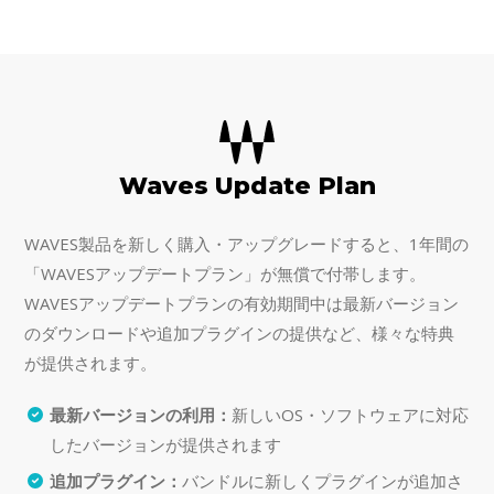
Waves Update Plan
WAVES製品を新しく購入・アップグレードすると、1年間の
「WAVESアップデートプラン」が無償で付帯します。
WAVESアップデートプランの有効期間中は最新バージョン
のダウンロードや追加プラグインの提供など、様々な特典
が提供されます。
最新バージョンの利用：
新しいOS・ソフトウェアに対応
したバージョンが提供されます
追加プラグイン：
バンドルに新しくプラグインが追加さ