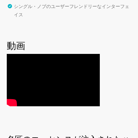
シングル・ノブのユーザーフレンドリーなインターフェ
イス
動画