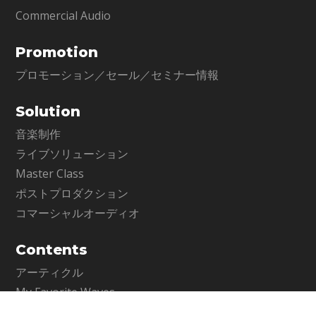
Commercial Audio
Promotion
プロモーション／セール／セミナー情報
Solution
音楽制作
ライブソリューション
Master Class
ポストプロダクション
コマーシャルオーディオ
Contents
アーティクル
My Favorite Waves