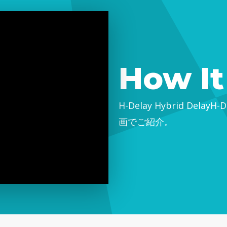
How I
H-Delay Hybrid Dela
画でご紹介。