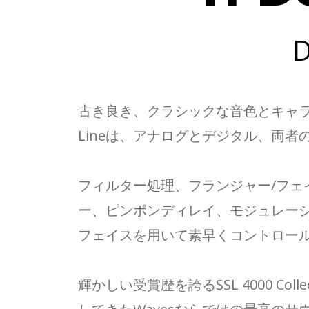
古き良き、クラシックな音色とキャラクタ
Lineは、アナログとデジタル、両
フィルター処理、フランジャー/フェ
ー、ピンポンディレイ、モジュレーションの
フェイスを用いて素早くコントロー
輝かしい受賞歴を誇るSSL 4000 Coll