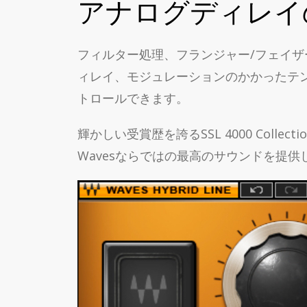
アナログディレイ
フィルター処理、フランジャー/フェイザ
ィレイ、モジュレーションのかかったテンポ同期
トロールできます。
輝かしい受賞歴を誇るSSL 4000 Collec
Wavesならではの最高のサウンドを提供