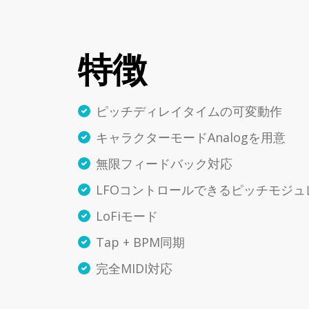
特徴
ピッチディレイタイムの可変動作
キャラクターモードAnalogを用意
無限フィードバック対応
LFOコントロールできるピッチモジュ
LoFiモード
Tap + BPM同期
完全MIDI対応