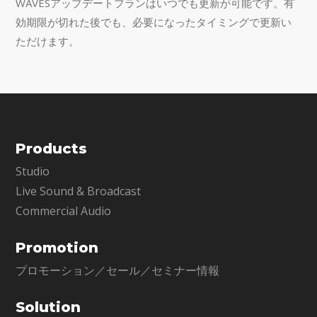
WAVESアップデートプランはいつでも更新が可能です。有
効期限が切れた後でも、必要になったタイミングで更新い
ただけます。
Products
Studio
Live Sound & Broadcast
Commercial Audio
Promotion
プロモーション／セール／セミナー情報
Solution