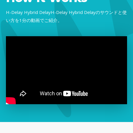
H-Delay Hybrid DelayH-Delay Hybrid Delayのサウンドと使
い方を1分の動画でご紹介。