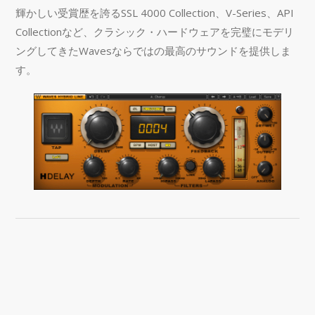
輝かしい受賞歴を誇るSSL 4000 Collection、V-Series、API
Collectionなど、クラシック・ハードウェアを完璧にモデリ
ングしてきたWavesならではの最高のサウンドを提供しま
す。