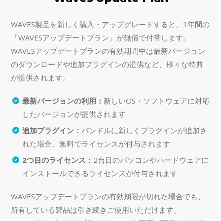
WAVES製品を新しく購入・アップグレードすると、1年間の
「WAVESアップデートプラン」が無償で付帯します。
WAVESアップデートプランの有効期間中は最新バージョン
のダウンロードや追加プラグインの提供など、様々な特典
が提供されます。
最新バージョンの利用：
新しいOS・ソフトウェアに対応
したバージョンが提供されます
追加プラグイン：
バンドルに新しくプラグインが追加さ
れた場合、無料でライセンスが付与されます
2つ目のライセンス：
2台目のパソコンやハードウェアに
インストールできるライセンスが付与されます
WAVESアップデートプランの有効期限が切れた場合でも、
所有している製品は引き続きご使用いただけます。