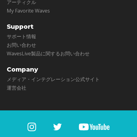
アーティクル
My Favorite Waves
Support
サポート情報
お問い合わせ
WavesLive製品に関するお問い合わせ
Company
メディア・インテグレーション公式サイト
運営会社