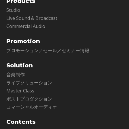
Products
Studio
Live Sound & Broadcast
Commercial Audio
Promotion
プロモーション／セール／セミナー情報
Solution
音楽制作
ライブソリューション
Master Class
ポストプロダクション
コマーシャルオーディオ
Contents