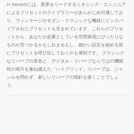
H-Reverbには、業界をリードするミキシング・エンジニア
によるプリセットのライブラリーがあらかじめ付属してお
り、ヴィンテージやモダン・クラシックな機材にインスパ
イアされたプリセットも含まれています。これらのプリセ
ットから、あなたが必要としている空間表現にぴったりな
ものが見つかるかもしれませんし、細かい設定を始める前
にプリセットを呼び出しておくのも便利です。 クラシック
なリバーブの音色と、デジタル・リバーブならではの機能
性の両方を兼ね備えた「ハイブリッド」リバーブは、ジャ
ンルを問わず、新しいリバーブの指針を築くことでしょ
う。