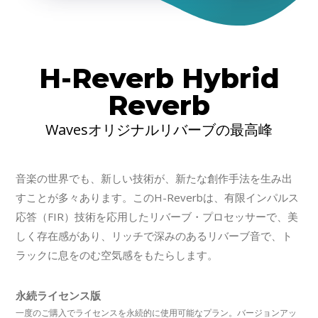
H-Reverb Hybrid
Reverb
Wavesオリジナルリバーブの最高峰
音楽の世界でも、新しい技術が、新たな創作手法を生み出
すことが多々あります。このH-Reverbは、有限インパルス
応答（FIR）技術を応用したリバーブ・プロセッサーで、美
しく存在感があり、リッチで深みのあるリバーブ音で、ト
ラックに息をのむ空気感をもたらします。
永続ライセンス版
一度のご購入でライセンスを永続的に使用可能なプラン。バージョンアッ