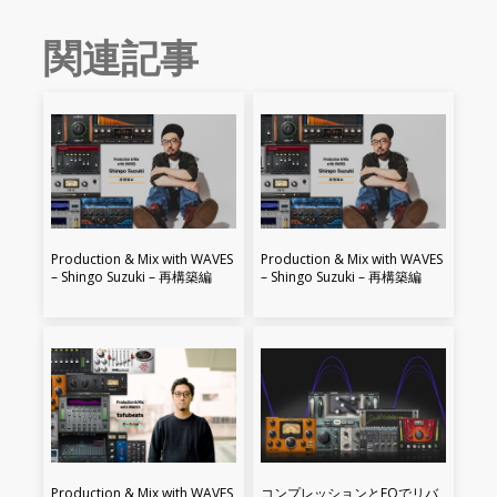
関連記事
Production & Mix with WAVES
Production & Mix with WAVES
– Shingo Suzuki – 再構築編
– Shingo Suzuki – 再構築編
Production & Mix with WAVES
コンプレッションとEQでリバ