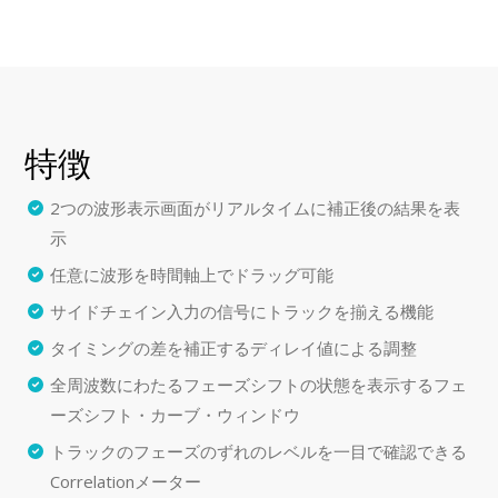
特徴
2つの波形表示画面がリアルタイムに補正後の結果を表
示
任意に波形を時間軸上でドラッグ可能
サイドチェイン入力の信号にトラックを揃える機能
タイミングの差を補正するディレイ値による調整
全周波数にわたるフェーズシフトの状態を表示するフェ
ーズシフト・カーブ・ウィンドウ
トラックのフェーズのずれのレベルを一目で確認できる
Correlationメーター