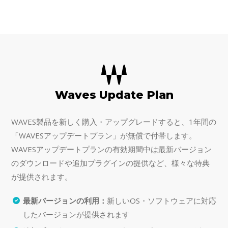
ルターの採用により、位
は、アーティストの個性的なサウ
Waves Update Plan
WAVES製品を新しく購入・アップグレードすると、1年間の
「WAVESアップデートプラン」が無償で付帯します。
WAVESアップデートプランの有効期間中は最新バージョン
のダウンロードや追加プラグインの提供など、様々な特典
が提供されます。
最新バージョンの利用：
新しいOS・ソフトウェアに対応
したバージョンが提供されます