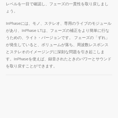
レベルを一目で確認し、フェーズの一貫性を取り戻しまし
ょう。
InPhaseには、モノ、ステレオ、専用のライブのモジュール
があり、InPhase LTは、フェーズの補正をより簡単に行な
うための、ライト・バージョンです。 フェーズの「ずれ」
が発生していると、ボリュームが落ち、周波数レスポンス
とステレオのイメージングに深刻な問題を引き起こしま
す。InPhaseを使えば、録音されたときのパワーとサウンド
を取り戻すことができます。