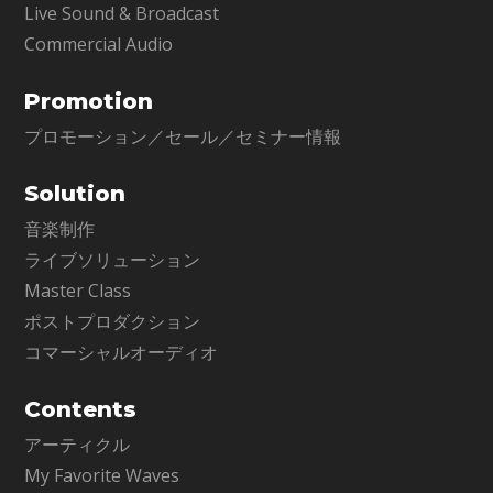
Live Sound & Broadcast
Commercial Audio
Promotion
プロモーション／セール／セミナー情報
Solution
音楽制作
ライブソリューション
Master Class
ポストプロダクション
コマーシャルオーディオ
Contents
アーティクル
My Favorite Waves