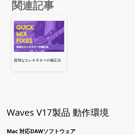
関連記事
貧弱なエレキギターの補正法
Waves V17製品 動作環境
Mac 対応DAWソフトウェア