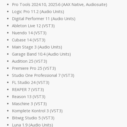
Pro Tools 2024.10, 2025.6 (AAX Native, Audiosuite)
Logic Pro 11.2 (Audio Units)
Digital Performer 11 (Audio Units)
Ableton Live 12 (VST3)
Nuendo 14 (VST3)
Cubase 14 (VST3)
Main Stage 3 (Audio Units)
Garage Band 10.4 (Audio Units)
Audition 25 (VST3)
Premiere Pro 25 (VST3)
Studio One Professional 7 (VST3)
FL Studio 24 (VST3)
REAPER 7 (VST3)
Reason 13 (VST3)
Maschine 3 (VST3)
Komplete Kontrol 3 (VST3)
Bitwig Studio 5 (VST3)
Luna 1.9 (Audio Units)