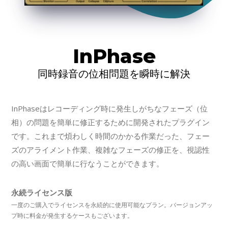
InPhase
同時録音の位相問題を瞬時に解決
InPhaseはレコーディング時に発生しがちなフェーズ（位
相）の問題を簡単に修正するために開発されたプラグイン
です。これまで煩わしく時間のかかる作業だった、フェー
ズのアライメント作業、複雑なフェーズの修正を、視認性
の高い画面で簡単に行なうことができます。
永続ライセンス版
一度のご購入でライセンスを永続的に使用可能なプラン。バージョンアッ
プ時に料金が発生するケースもございます。