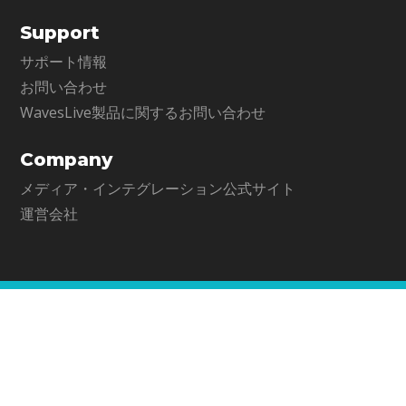
Support
サポート情報
お問い合わせ
WavesLive製品に関するお問い合わせ
Company
メディア・インテグレーション公式サイト
運営会社