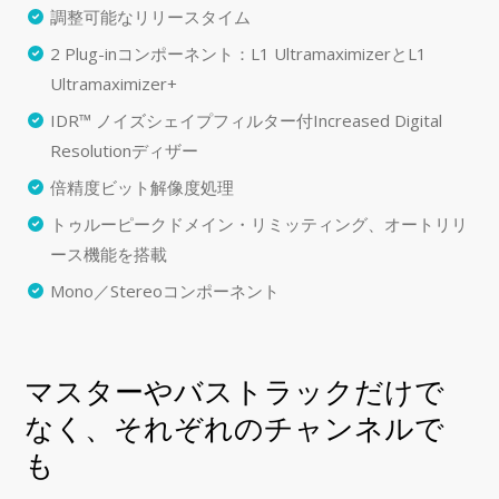
調整可能なリリースタイム
2 Plug-inコンポーネント：L1 UltramaximizerとL1
Ultramaximizer+
IDR™ ノイズシェイプフィルター付Increased Digital
Resolutionディザー
倍精度ビット解像度処理
トゥルーピークドメイン・リミッティング、オートリリ
ース機能を搭載
Mono／Stereoコンポーネント
マスターやバストラックだけで
なく、それぞれのチャンネルで
も