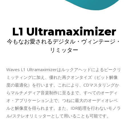
L1 Ultramaximizer
今もなお愛されるデジタル・ヴィンテージ・
リミッター
Waves L1 Ultramaximizerはルックアヘッドによるピークリ
ミッティングに加え、優れた再クオンタイズ（ビット解像
度の最適化）を行います。これにより、CDマスタリングか
らマルチメディア音楽制作に至るまで、すべてのオーディ
オ・アプリケーション上で、つねに最大のオーディオレベ
ルと解像度を得られます。また、IDR処理を行わないモノラ
ル/ステレオリミッターとして用いることも可能です。