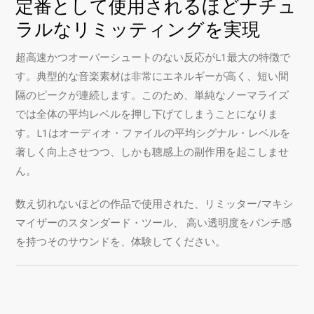
定番として使用されるほどナチュ
ラルなリミッティングを実現
超高速かつオーバーシュートのない反応がL1最大の特徴で
す。典型的な音楽素材は非常にエネルギーが高く、短い間
隔のピークが連続します。このため、単純なノーマライズ
では全体の平均レベルを押し下げてしまうことになりま
す。L1はオーディオ・ファイルの平均シグナル・レベルを
著しく向上させつつ、しかも聴感上の副作用を起こしませ
ん。
数え切れないほどの作品で使用された、リミッター/マキシ
マイザーのスタンダード・ツール、 高い透明度をパンチ感
を持つそのサウンドを、体験してください。