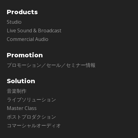
Products
Studio
Live Sound & Broadcast
Commercial Audio
Promotion
プロモーション／セール／セミナー情報
Solution
音楽制作
ライブソリューション
Master Class
ポストプロダクション
コマーシャルオーディオ