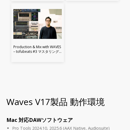
Production & Mix with WAVES
– tofubeats #3 マスタリング
編
Waves V17製品 動作環境
Mac 対応DAWソフトウェア
Pro Tools 2024.10, 2025.6 (AAX Native, Audiosuite)