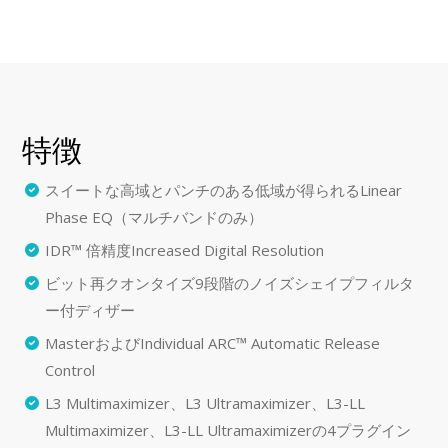
特徴
スイートな高域とパンチのある低域が得られるLinear
Phase EQ（マルチバンドのみ）
IDR™ 倍精度Increased Digital Resolution
ビット再クオンタイズ9段階のノイズシェイプフィルタ
ー付ディザー
MasterおよびIndividual ARC™ Automatic Release
Control
L3 Multimaximizer、L3 Ultramaximizer、L3-LL
Multimaximizer、L3-LL Ultramaximizerの4プラグイン