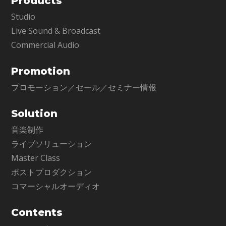
Products
Studio
Live Sound & Broadcast
Commercial Audio
Promotion
プロモーション／セール／セミナー情報
Solution
音楽制作
ライブソリューション
Master Class
ポストプロダクション
コマーシャルオーディオ
Contents