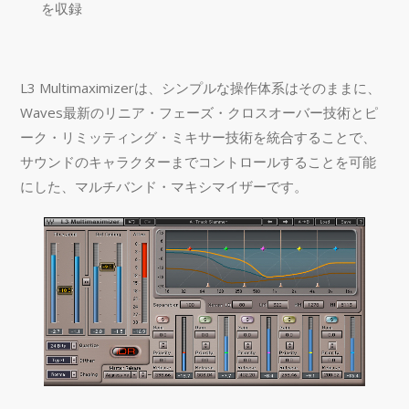
を収録
L3 Multimaximizerは、シンプルな操作体系はそのままに、
Waves最新のリニア・フェーズ・クロスオーバー技術とピ
ーク・リミッティング・ミキサー技術を統合することで、
サウンドのキャラクターまでコントロールすることを可能
にした、マルチバンド・マキシマイザーです。