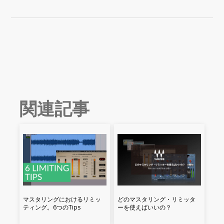
関連記事
マスタリングにおけるリミッ
どのマスタリング・リミッタ
ティング。6つのTips
ーを使えばいいの？