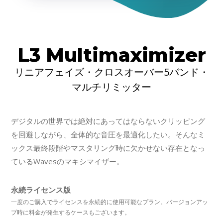
L3 Multimaximizer
リニアフェイズ・クロスオーバー5バンド・
マルチリミッター
デジタルの世界では絶対にあってはならないクリッピング
を回避しながら、全体的な音圧を最適化したい。そんなミ
ックス最終段階やマスタリング時に欠かせない存在となっ
ているWavesのマキシマイザー。
永続ライセンス版
一度のご購入でライセンスを永続的に使用可能なプラン。バージョンアッ
プ時に料金が発生するケースもございます。