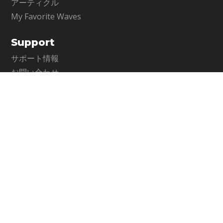
アーティクル
My Favorite Waves
Support
サポート情報
お問い合わせ
WavesLive製品に関するお問い合わせ
Company
メディア・インテグレーション公式サイト
運営会社