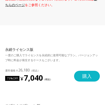
ちらのページ
をご参照ください。
永続ライセンス版
一度のご購入でライセンスを永続的に使用可能なプラン。バージョンアッ
プ時に料金が発生するケースもございます。
26,180
7,040
購入
73%OFF