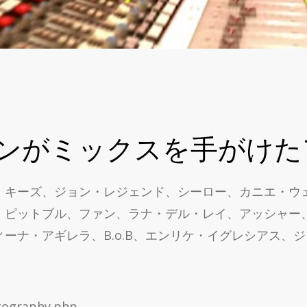
ンがミックスを手がけた
・キーズ、ジョン・レジェンド、シーロー、カニエ・ウ
、ピットブル、ファン、ラナ・デル・レイ、アッシャー
ナ・アギレラ、B.o.B、エンリケ・イグレシアス、ジ
cography.php