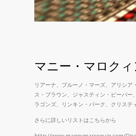
マニー・マロクィ
リアーナ、ブルーノ・マーズ、アリシア
ス・ブラウン、ジャスティン・ビーバー
ラゴンズ、リンキン・パーク、クリスティー
さらに詳しいリストはこちらから
http://www.mannymarroquin.com/Dis