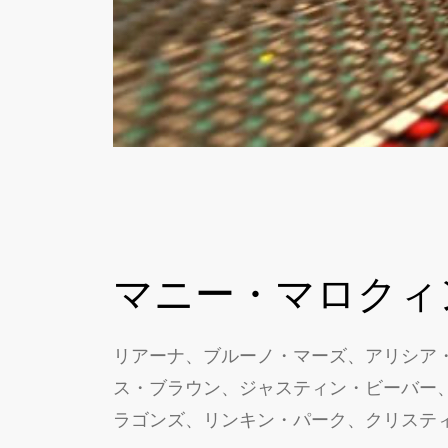
マニー・マロクィ
リアーナ、ブルーノ・マーズ、アリシア
ス・ブラウン、ジャスティン・ビーバー
ラゴンズ、リンキン・パーク、クリスティー