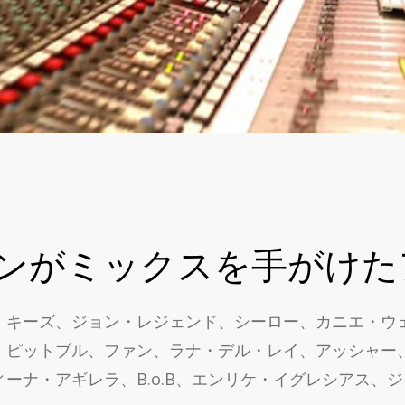
ンがミックスを手がけた
・キーズ、ジョン・レジェンド、シーロー、カニエ・ウ
、ピットブル、ファン、ラナ・デル・レイ、アッシャー
ナ・アギレラ、B.o.B、エンリケ・イグレシアス、ジ