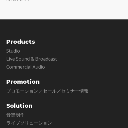
Products
Studio
Live Sound & Broadcast
Commercial Audio
Promotion
プロモーション／セール／セミナー情報
Solution
音楽制作
ライブソリューション