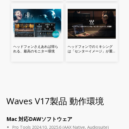
ヘッドフォンさえあれば得ら
ヘッドフォンでのミキシング
れる、最高のモニター環境
は「センターイメージ」が重
要
Waves V17製品 動作環境
Mac 対応DAWソフトウェア
Pro Tools 2024.10, 2025.6 (AAX Native, Audiosuite)