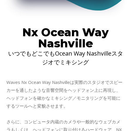
Nx Ocean Way
Nashville
いつでもどこでもOcean Way Nashvilleスタ
ジオでミキシング
Waves Nx Ocean Way Nashvilleは実際のスタジオでスピー
カーを通したような音響空間をヘッドフォン上に再現し、
ヘッドフォンを確かなミキシング／モニタリングを可能に
するツールへと変貌させます。
さらに、コンピュータ内蔵のカメラや一般的なウェブカメ
ラもしくは、ヘッドフォンに取り付けるハードウェア、NX