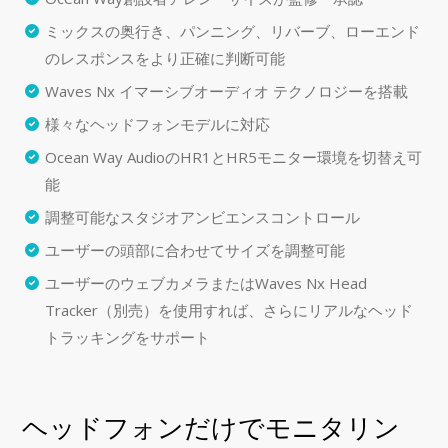
ミックスの奥行き、パンニング、リバーブ、ローエンド
のレスポンスをより正確に判断可能
Waves Nx イマーシブオーディオ テクノロジーを搭載
様々なヘッドフォンモデルに対応
Ocean Way AudioのHR1とHR5モニター環境を切替え可
能
調整可能なスタジオアンビエンスコントロール
ユーザーの頭部に合わせてサイズを調整可能
ユーザーのウェブカメラまたはWaves Nx Head
Tracker（別売）を使用すれば、さらにリアルなヘッド
トラッキングをサポート
ヘッドフォンだけでモニタリン