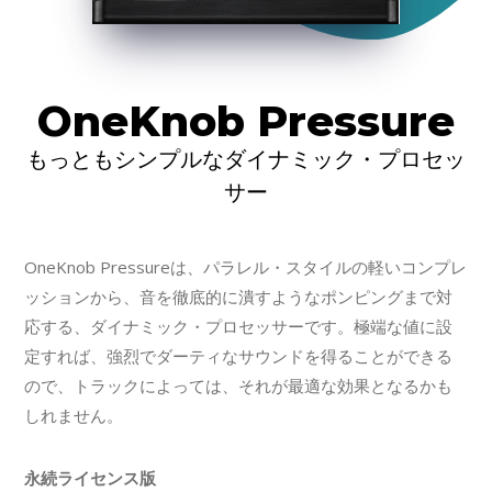
OneKnob Pressure
もっともシンプルなダイナミック・プロセッ
サー
OneKnob Pressureは、パラレル・スタイルの軽いコンプレ
ッションから、音を徹底的に潰すようなポンピングまで対
応する、ダイナミック・プロセッサーです。極端な値に設
定すれば、強烈でダーティなサウンドを得ることができる
ので、トラックによっては、それが最適な効果となるかも
しれません。
永続ライセンス版