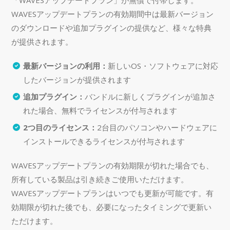
「WAVESアップデートプラン」が無償で付帯します。
WAVESアップデートプランの有効期間中は最新バージョン
のダウンロードや追加プラグインの提供など、様々な特典
が提供されます。
最新バージョンの利用：
新しいOS・ソフトウェアに対応
したバージョンが提供されます
追加プラグイン：
バンドルに新しくプラグインが追加さ
れた場合、無料でライセンスが付与されます
2つ目のライセンス：
2台目のパソコンやハードウェアに
インストールできるライセンスが付与されます
WAVESアップデートプランの有効期限が切れた場合でも、
所有している製品は引き続きご使用いただけます。
WAVESアップデートプランはいつでも更新が可能です。有
効期限が切れた後でも、必要になったタイミングで更新い
ただけます。