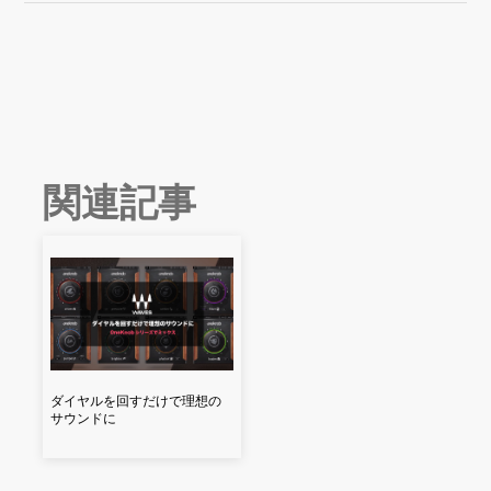
関連記事
ダイヤルを回すだけで理想の
サウンドに