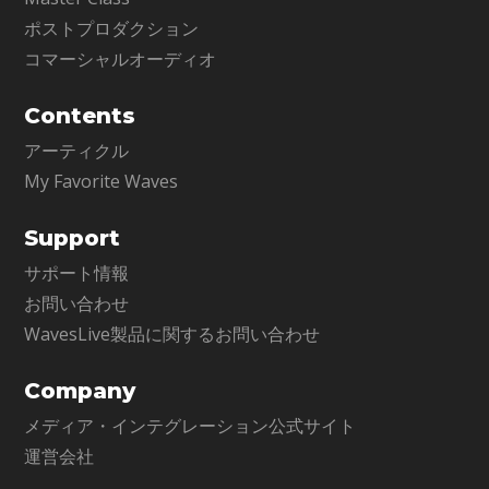
ポストプロダクション
コマーシャルオーディオ
Contents
アーティクル
My Favorite Waves
Support
サポート情報
お問い合わせ
WavesLive製品に関するお問い合わせ
Company
メディア・インテグレーション公式サイト
運営会社