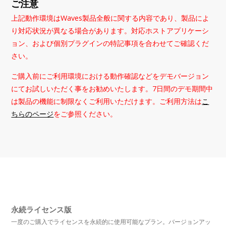
ご注意
上記動作環境はWaves製品全般に関する内容であり、製品によ
り対応状況が異なる場合があります。対応ホストアプリケーシ
ョン、および個別プラグインの特記事項を合わせてご確認くだ
さい。
ご購入前にご利用環境における動作確認などをデモバージョン
にてお試しいただく事をお勧めいたします。7日間のデモ期間中
は製品の機能に制限なくご利用いただけます。ご利用方法は
こ
ちらのページ
をご参照ください。
永続ライセンス版
一度のご購入でライセンスを永続的に使用可能なプラン。バージョンアッ