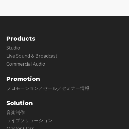
Products
Studio
Live Sound & Broadcast
Commercial Audio
Promotion
プロモーション／セール／セミナー情報
Solution
音楽制作
ライブソリューション
Master Class