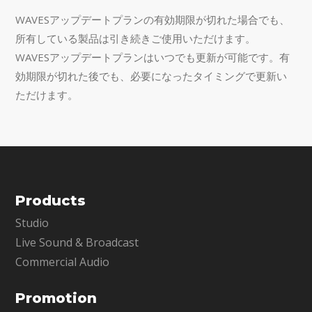
WAVESアップデートプランの有効期限が切れた場合でも、
所有している製品は引き続きご使用いただけます。
WAVESアップデートプランはいつでも更新が可能です。有
効期限が切れた後でも、必要になったタイミングで更新い
ただけます。
Products
Studio
Live Sound & Broadcast
Commercial Audio
Promotion