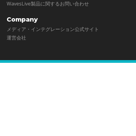
WavesLive製品に関するお問い合わせ
Company
メディア・インテグレーション公式サイト
運営会社
Distributed by Media Integration, Inc