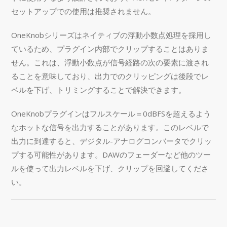
セットアップでの使用は推奨されません。
OneKnobシリーズはネイティブの浮動小数点処理を採用し
ているため、プラグイン内部でクリップすることはありま
せん。これは、浮動小数点が信号経路の次の要素に渡され
ることを意味しており、出力でのクリッピングは後段でレ
ベルを下げ、トリミングすることで解決できます。
OneKnobプラグインはフルスケール＝0dBFSを超えるよう
なホットな信号を出力することがあります。このレベルで
出力に到達すると、デジタル-アナログコンバータでクリッ
プする可能性があります。DAWのフェーダーなど他のツー
ルを使って出力レベルを下げ、クリップを回避してくださ
い。