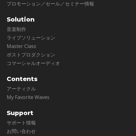
プロモーション／セール／セミナー情報
Solution
音楽制作
ライブソリューション
Master Class
ポストプロダクション
コマーシャルオーディオ
Contents
アーティクル
My Favorite Waves
Support
サポート情報
お問い合わせ