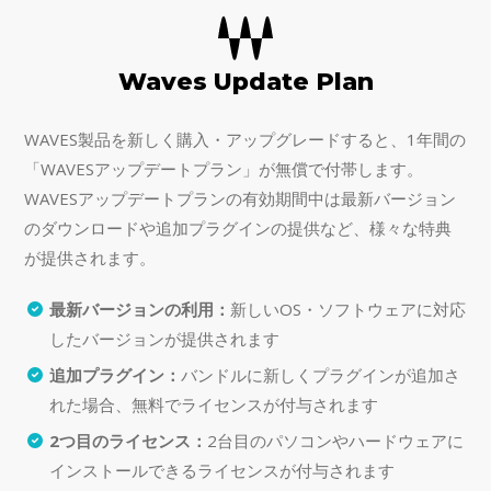
Waves Update Plan
WAVES製品を新しく購入・アップグレードすると、1年間の
「WAVESアップデートプラン」が無償で付帯します。
WAVESアップデートプランの有効期間中は最新バージョン
のダウンロードや追加プラグインの提供など、様々な特典
が提供されます。
最新バージョンの利用：
新しいOS・ソフトウェアに対応
したバージョンが提供されます
追加プラグイン：
バンドルに新しくプラグインが追加さ
れた場合、無料でライセンスが付与されます
2つ目のライセンス：
2台目のパソコンやハードウェアに
インストールできるライセンスが付与されます