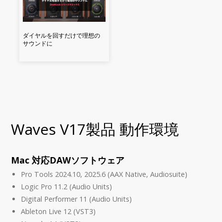
ダイヤルを回すだけで理想の
サウンドに
Waves V17製品 動作環境
Mac 対応DAWソフトウェア
Pro Tools 2024.10, 2025.6 (AAX Native, Audiosuite)
Logic Pro 11.2 (Audio Units)
Digital Performer 11 (Audio Units)
Ableton Live 12 (VST3)