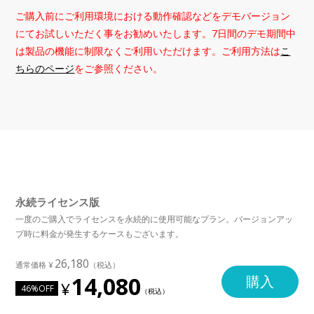
ご購入前にご利用環境における動作確認などをデモバージョン
にてお試しいただく事をお勧めいたします。7日間のデモ期間中
は製品の機能に制限なくご利用いただけます。ご利用方法は
こ
ちらのページ
をご参照ください。
永続ライセンス版
一度のご購入でライセンスを永続的に使用可能なプラン。バージョンアッ
プ時に料金が発生するケースもございます。
26,180
14,080
購入
46%OFF