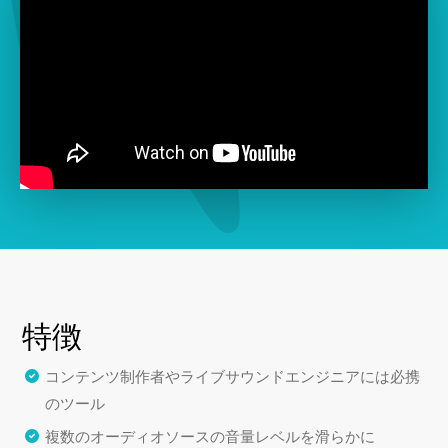
特徴
コンテンツ制作者やライブサウンドエンジニアには必携
のツール
複数のオーディオソースの音量レベルを滑らかに