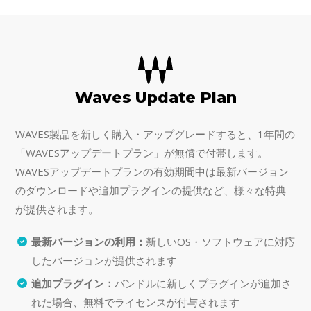
Waves Update Plan
WAVES製品を新しく購入・アップグレードすると、1年間の
「WAVESアップデートプラン」が無償で付帯します。
WAVESアップデートプランの有効期間中は最新バージョン
のダウンロードや追加プラグインの提供など、様々な特典
が提供されます。
最新バージョンの利用：
新しいOS・ソフトウェアに対応
したバージョンが提供されます
追加プラグイン：
バンドルに新しくプラグインが追加さ
れた場合、無料でライセンスが付与されます