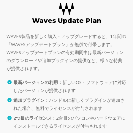
Waves Update Plan
WAVES製品を新しく購入・アップグレードすると、1年間の
「WAVESアップデートプラン」が無償で付帯します。
WAVESアップデートプランの有効期間中は最新バージョン
のダウンロードや追加プラグインの提供など、様々な特典
が提供されます。
最新バージョンの利用：
新しいOS・ソフトウェアに対応
したバージョンが提供されます
追加プラグイン：
バンドルに新しくプラグインが追加さ
れた場合、無料でライセンスが付与されます
2つ目のライセンス：
2台目のパソコンやハードウェアに
インストールできるライセンスが付与されます