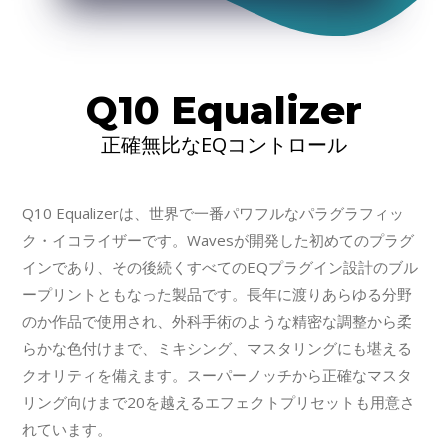
Q10 Equalizer
正確無比なEQコントロール
Q10 Equalizerは、世界で一番パワフルなパラグラフィッ
ク・イコライザーです。Wavesが開発した初めてのプラグ
インであり、その後続くすべてのEQプラグイン設計のブル
ープリントともなった製品です。長年に渡りあらゆる分野
のか作品で使用され、外科手術のような精密な調整から柔
らかな色付けまで、ミキシング、マスタリングにも堪える
クオリティを備えます。スーパーノッチから正確なマスタ
リング向けまで20を越えるエフェクトプリセットも用意さ
れています。