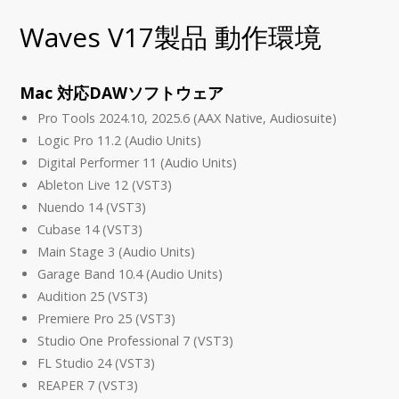
Waves V17製品 動作環境
Mac 対応DAWソフトウェア
Pro Tools 2024.10, 2025.6 (AAX Native, Audiosuite)
Logic Pro 11.2 (Audio Units)
Digital Performer 11 (Audio Units)
Ableton Live 12 (VST3)
Nuendo 14 (VST3)
Cubase 14 (VST3)
Main Stage 3 (Audio Units)
Garage Band 10.4 (Audio Units)
Audition 25 (VST3)
Premiere Pro 25 (VST3)
Studio One Professional 7 (VST3)
FL Studio 24 (VST3)
REAPER 7 (VST3)