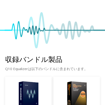
収録バンドル製品
Q10 Equalizerは以下のバンドルに含まれています。