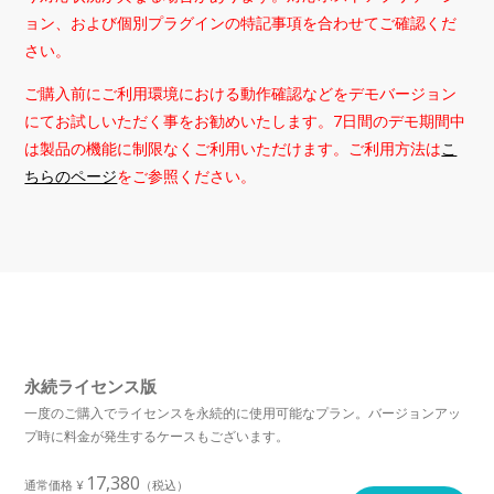
ョン、および個別プラグインの特記事項を合わせてご確認くだ
さい。
ご購入前にご利用環境における動作確認などをデモバージョン
にてお試しいただく事をお勧めいたします。7日間のデモ期間中
は製品の機能に制限なくご利用いただけます。ご利用方法は
こ
ちらのページ
をご参照ください。
永続ライセンス版
一度のご購入でライセンスを永続的に使用可能なプラン。バージョンアッ
プ時に料金が発生するケースもございます。
17,380