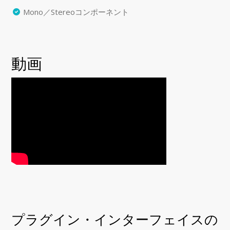
Mono／Stereoコンポーネント
動画
プラグイン・インターフェイスの