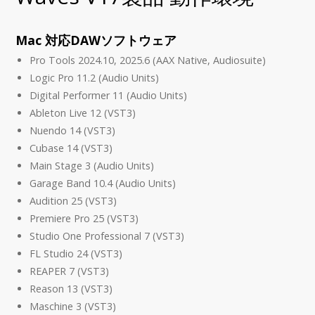
Mac 対応DAWソフトウェア
Pro Tools 2024.10, 2025.6 (AAX Native, Audiosuite)
Logic Pro 11.2 (Audio Units)
Digital Performer 11 (Audio Units)
Ableton Live 12 (VST3)
Nuendo 14 (VST3)
Cubase 14 (VST3)
Main Stage 3 (Audio Units)
Garage Band 10.4 (Audio Units)
Audition 25 (VST3)
Premiere Pro 25 (VST3)
Studio One Professional 7 (VST3)
FL Studio 24 (VST3)
REAPER 7 (VST3)
Reason 13 (VST3)
Maschine 3 (VST3)