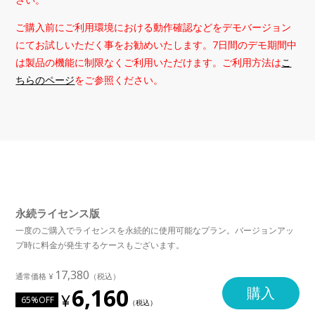
ご購入前にご利用環境における動作確認などをデモバージョン
にてお試しいただく事をお勧めいたします。7日間のデモ期間中
は製品の機能に制限なくご利用いただけます。ご利用方法は
こ
ちらのページ
をご参照ください。
永続ライセンス版
一度のご購入でライセンスを永続的に使用可能なプラン。バージョンアッ
プ時に料金が発生するケースもございます。
17,380
6,160
購入
65%OFF