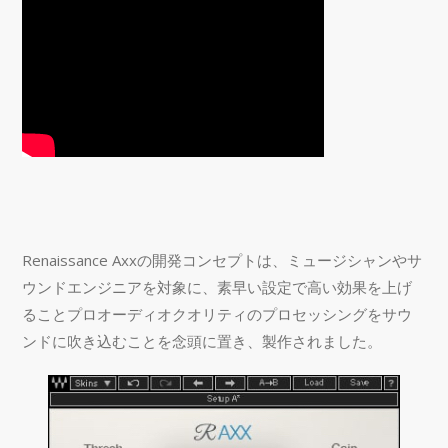
Renaissance Axxの開発コンセプトは、ミュージシャンやサ
ウンドエンジニアを対象に、素早い設定で高い効果を上げ
ることプロオーディオクオリティのプロセッシングをサウ
ンドに吹き込むことを念頭に置き、製作されました。