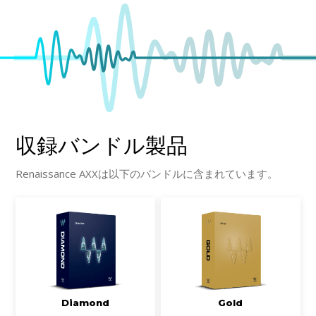
収録バンドル製品
Renaissance AXXは以下のバンドルに含まれています。
Diamond
Gold