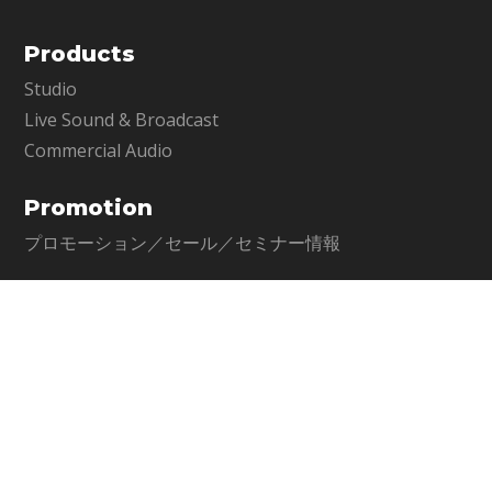
Products
Studio
Live Sound & Broadcast
Commercial Audio
Promotion
プロモーション／セール／セミナー情報
Solution
音楽制作
ライブソリューション
Master Class
ポストプロダクション
コマーシャルオーディオ