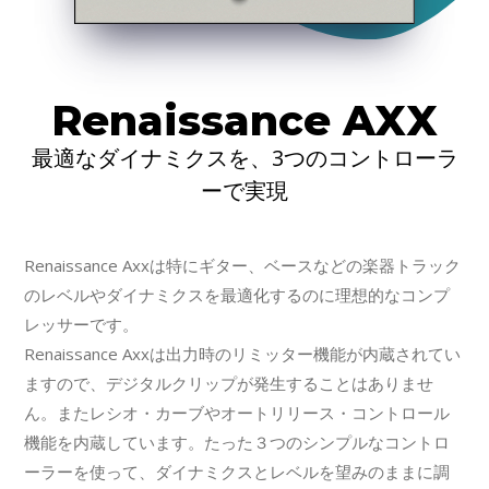
Renaissance AXX
最適なダイナミクスを、3つのコントローラ
ーで実現
Renaissance Axxは特にギター、ベースなどの楽器トラック
のレベルやダイナミクスを最適化するのに理想的なコンプ
レッサーです。
Renaissance Axxは出力時のリミッター機能が内蔵されてい
ますので、デジタルクリップが発生することはありませ
ん。またレシオ・カーブやオートリリース・コントロール
機能を内蔵しています。たった３つのシンプルなコントロ
ーラーを使って、ダイナミクスとレベルを望みのままに調