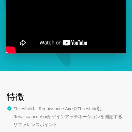
特徴
Threshold – Renaissance AxeのThresholdは
Renaissance Axxがゲインアッテネーションを開始する
リファレンスポイント