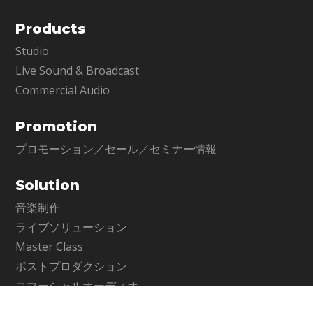
Products
Studio
Live Sound & Broadcast
Commercial Audio
Promotion
プロモーション／セール／セミナー情報
Solution
音楽制作
ライブソリューション
Master Class
ポストプロダクション
コマーシャルオーディオ