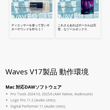
これさえあればボーカルは完
ディエッサーを使って甘いギ
璧、なツールボックス
ターサウンドを作ろう！
Waves V17製品 動作環境
Mac 対応DAWソフトウェア
Pro Tools 2024.10, 2025.6 (AAX Native, Audiosuite)
Logic Pro 11.2 (Audio Units)
Digital Performer 11 (Audio Units)