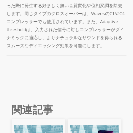
った際に発生する好ましく無い音質変化や位相変調を除去
します。同じタイプのクロスオーバーは、WavesのC1やC4
コンプレッサーでも使用されています。また、Adaptive
thresholdは、入力された信号に対しコンプレッサーがダイ
ナミックに適応し、よりナチュラルなサウンドを得られる
スムーズなディエッシング効果を可能にします。
関連記事