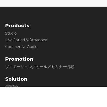
Products
Studio
Live Sound & Broadcast
Commercial Audio
Promotion
プロモーション／セール／セミナー情報
Solution
音楽制作
ライブソリューション
Master Class
ポストプロダクション