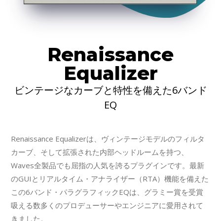
Renaissance
Equalizer
ビンテージなカーブと特性を備えた6バンド
EQ
Renaissance Equalizerは、ヴィンテージモデルのフィルタ
カーブ、そして拡張された内部ヘッドルームを持つ、
Waves全製品でも屈指の人気を誇るプラグインです。最新
のGUIとリアルタイム・アナライザー（RTA）機能を備えた
この6バンド・パラグラフィックEQは、グラミー賞を受賞
吸える数多くのプロデューサーやエンジニアに愛用されて
きました。