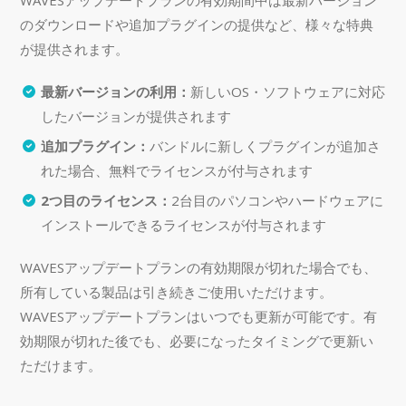
のダウンロードや追加プラグインの提供など、様々な特典
が提供されます。
最新バージョンの利用：
新しいOS・ソフトウェアに対応
したバージョンが提供されます
追加プラグイン：
バンドルに新しくプラグインが追加さ
れた場合、無料でライセンスが付与されます
2つ目のライセンス：
2台目のパソコンやハードウェアに
インストールできるライセンスが付与されます
WAVESアップデートプランの有効期限が切れた場合でも、
所有している製品は引き続きご使用いただけます。
WAVESアップデートプランはいつでも更新が可能です。有
効期限が切れた後でも、必要になったタイミングで更新い
ただけます。