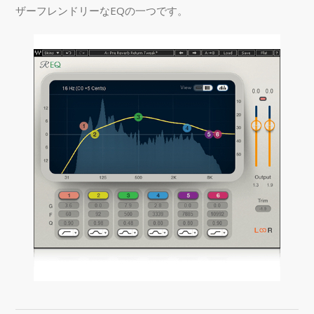
ザーフレンドリーなEQの一つです。