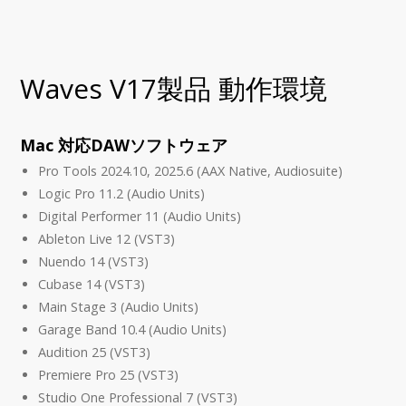
Waves V17製品 動作環境
Mac 対応DAWソフトウェア
Pro Tools 2024.10, 2025.6 (AAX Native, Audiosuite)
Logic Pro 11.2 (Audio Units)
Digital Performer 11 (Audio Units)
Ableton Live 12 (VST3)
Nuendo 14 (VST3)
Cubase 14 (VST3)
Main Stage 3 (Audio Units)
Garage Band 10.4 (Audio Units)
Audition 25 (VST3)
Premiere Pro 25 (VST3)
Studio One Professional 7 (VST3)