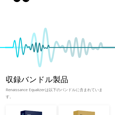
収録バンドル製品
Renaissance Equalizerは以下のバンドルに含まれていま
す。