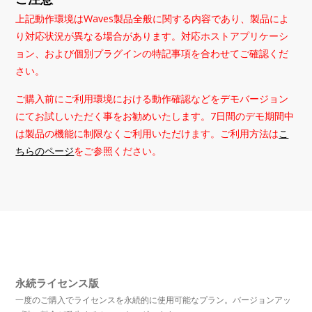
上記動作環境はWaves製品全般に関する内容であり、製品によ
り対応状況が異なる場合があります。対応ホストアプリケーシ
ョン、および個別プラグインの特記事項を合わせてご確認くだ
さい。
ご購入前にご利用環境における動作確認などをデモバージョン
にてお試しいただく事をお勧めいたします。7日間のデモ期間中
は製品の機能に制限なくご利用いただけます。ご利用方法は
こ
ちらのページ
をご参照ください。
永続ライセンス版
一度のご購入でライセンスを永続的に使用可能なプラン。バージョンアッ