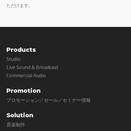
ただけます。
Products
Studio
Live Sound & Broadcast
Commercial Audio
Promotion
プロモーション／セール／セミナー情報
Solution
音楽制作