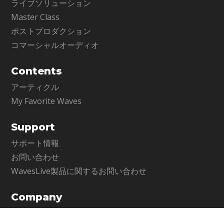
ライブソリューション
Master Class
ポストプロダクション
コマーシャルオーディオ
Contents
アーティクル
My Favorite Waves
Support
サポート情報
お問い合わせ
WavesLive製品に関するお問い合わせ
Company
メディア・インテグレーション公式サイト