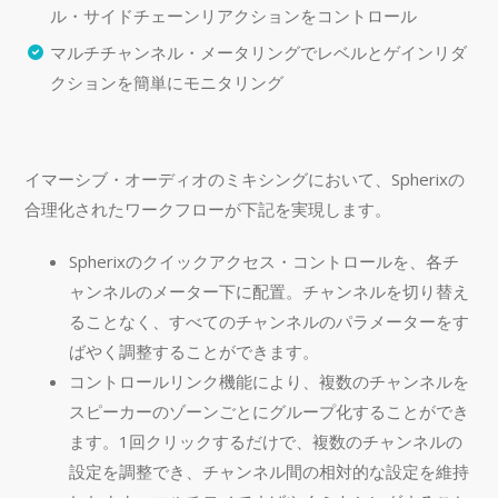
ル・サイドチェーンリアクションをコントロール
マルチチャンネル・メータリングでレベルとゲインリダ
クションを簡単にモニタリング
イマーシブ・オーディオのミキシングにおいて、Spherixの
合理化されたワークフローが下記を実現します。
Spherixのクイックアクセス・コントロールを、各チ
ャンネルのメーター下に配置。チャンネルを切り替え
ることなく、すべてのチャンネルのパラメーターをす
ばやく調整することができます。
コントロールリンク機能により、複数のチャンネルを
スピーカーのゾーンごとにグループ化することができ
ます。1回クリックするだけで、複数のチャンネルの
設定を調整でき、チャンネル間の相対的な設定を維持