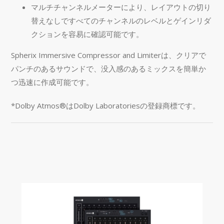
マルチチャンネルメーターにより、レイアウトの切り
替えなしですべてのチャンネルのレベルとゲインリダ
クションを容易に確認可能です。
Spherix Immersive Compressor and Limiterは、クリアで
パンチのあるサウンドで、没入感のあるミックスを簡単か
つ迅速に作成可能です。
*Dolby Atmos®はDolby Laboratoriesの登録商標です。