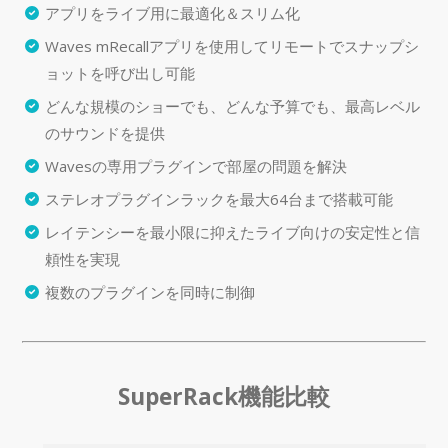
アプリをライブ用に最適化＆スリム化
Waves mRecallアプリを使用してリモートでスナップシ
ョットを呼び出し可能
どんな規模のショーでも、どんな予算でも、最高レベル
のサウンドを提供
Wavesの専用プラグインで部屋の問題を解決
ステレオプラグインラックを最大64台まで搭載可能
レイテンシーを最小限に抑えたライブ向けの安定性と信
頼性を実現
複数のプラグインを同時に制御
SuperRack機能比較