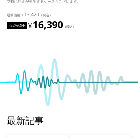
プ時に料金が発生するケースもございます。
13,420
16,390
-22%OFF
最新記事