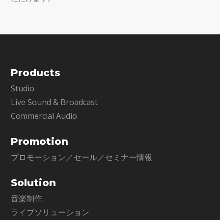
Products
Studio
Live Sound & Broadcast
Commercial Audio
Promotion
プロモーション／セール／セミナー情報
Solution
音楽制作
ライブソリューション