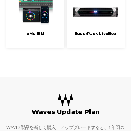
eMo IEM
SuperRack LiveBox
Waves Update Plan
WAVES製品を新しく購入・アップグレードすると、1年間の