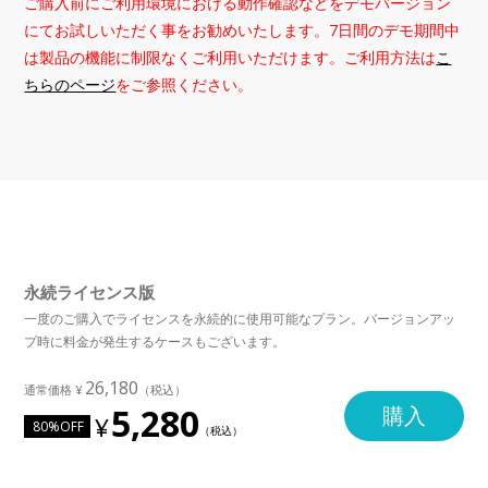
ご購入前にご利用環境における動作確認などをデモバージョン
にてお試しいただく事をお勧めいたします。7日間のデモ期間中
は製品の機能に制限なくご利用いただけます。ご利用方法は
こ
ちらのページ
をご参照ください。
永続ライセンス版
一度のご購入でライセンスを永続的に使用可能なプラン。バージョンアッ
プ時に料金が発生するケースもございます。
26,180
5,280
購入
80%OFF