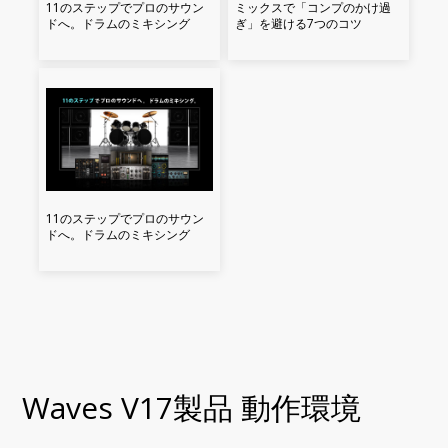
11のステップでプロのサウン
ミックスで「コンプのかけ過
ドへ。ドラムのミキシング
ぎ」を避ける7つのコツ
11のステップでプロのサウン
ドへ。ドラムのミキシング
Waves V17製品 動作環境