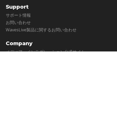
Support
サポート情報
お問い合わせ
WavesLive製品に関するお問い合わせ
Company
メディア・インテグレーション公式サイト
運営会社