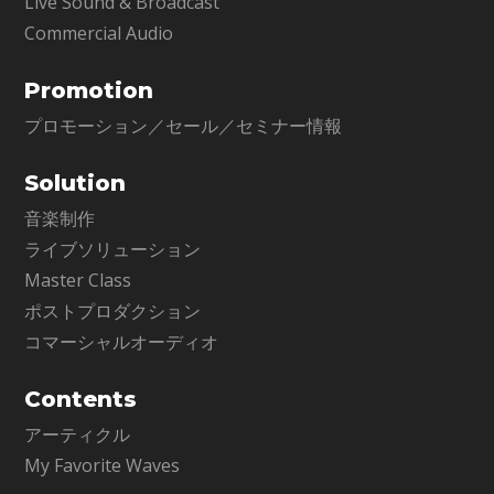
Live Sound & Broadcast
Commercial Audio
Promotion
プロモーション／セール／セミナー情報
Solution
音楽制作
ライブソリューション
Master Class
ポストプロダクション
コマーシャルオーディオ
Contents
アーティクル
My Favorite Waves