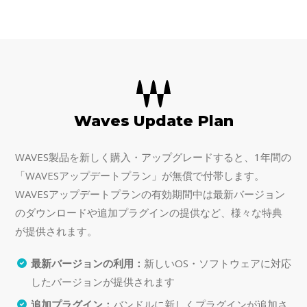
Waves Update Plan
WAVES製品を新しく購入・アップグレードすると、1年間の
「WAVESアップデートプラン」が無償で付帯します。
WAVESアップデートプランの有効期間中は最新バージョン
のダウンロードや追加プラグインの提供など、様々な特典
が提供されます。
最新バージョンの利用：
新しいOS・ソフトウェアに対応
したバージョンが提供されます
追加プラグイン：
バンドルに新しくプラグインが追加さ