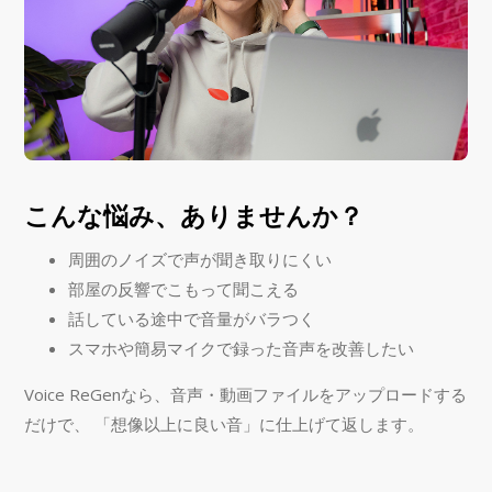
こんな悩み、ありませんか？
周囲のノイズで声が聞き取りにくい
部屋の反響でこもって聞こえる
話している途中で音量がバラつく
スマホや簡易マイクで録った音声を改善したい
Voice ReGenなら、音声・動画ファイルをアップロードする
だけで、 「想像以上に良い音」に仕上げて返します。