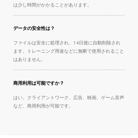
は少し時間がかかることがあります。
データの安全性は？
ファイルは安全に処理され、14日後に自動削除され
ます。トレーニング用途などに無断で使用されること
はありません。
商用利用は可能ですか？
はい。クライアントワーク、広告、映画、ゲーム音声
など、商用利用が可能です。