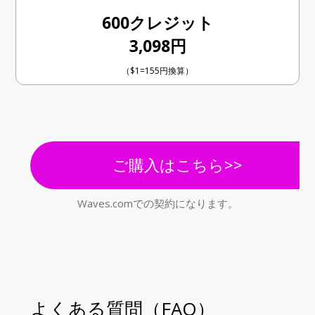
600クレジット
3,098円
（$1=155円換算）
ご購入はこちら>>
Waves.comでの契約になります。
よくある質問（FAQ）