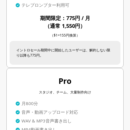
テレプロンプター利用可
期間限定：775円 / 月
（通常 1,550円）
（$1=155円換算）
イントロセール期間中に開始したユーザーは、解約しない限
り以降も775円。
Pro
スタジオ、チーム、大量制作向け
月800分
音声・動画アップロード対応
WAV & MP3音声書き出し
MP4動画書き出し