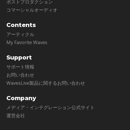
ポストプロダクション
コマーシャルオーディオ
Contents
アーティクル
My Favorite Waves
Support
サポート情報
お問い合わせ
WavesLive製品に関するお問い合わせ
Company
メディア・インテグレーション公式サイト
運営会社