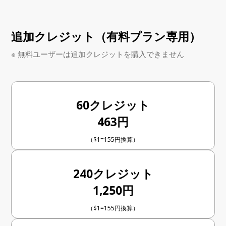
追加クレジット（有料プラン専用）
※ 無料ユーザーは追加クレジットを購入できません
60クレジット
463円
（$1=155円換算）
240クレジット
1,250円
（$1=155円換算）