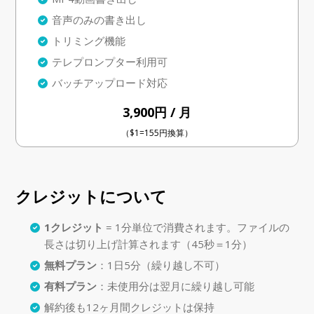
音声のみの書き出し
トリミング機能
テレプロンプター利用可
バッチアップロード対応
3,900円 / 月
（$1=155円換算）
クレジットについて
1クレジット
= 1分単位で消費されます。ファイルの
長さは切り上げ計算されます（45秒＝1分）
無料プラン
：1日5分（繰り越し不可）
有料プラン
：未使用分は翌月に繰り越し可能
解約後も12ヶ月間クレジットは保持