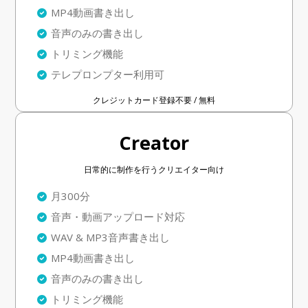
MP4動画書き出し
音声のみの書き出し
トリミング機能
テレプロンプター利用可
クレジットカード登録不要 / 無料
Creator
日常的に制作を行うクリエイター向け
月300分
音声・動画アップロード対応
WAV & MP3音声書き出し
MP4動画書き出し
音声のみの書き出し
トリミング機能