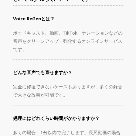
Voice ReGenとは？
ポッドキャスト、動画、TikTok、ナレーションなどの
音声をクリーンアップ・強化するオンラインサービス
です。
どんな音声でも直せますか？
完全に修復できないケースもありますが、多くの録音
で大きな改善が可能です。
処理にはどれくらい時間がかかりますか？
多くの場合、1分以内で完了します。長尺動画の場合