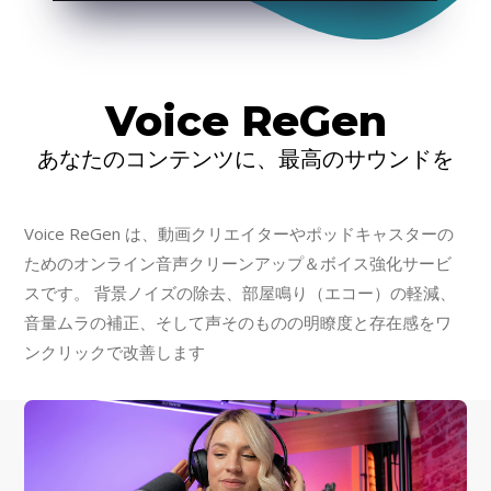
Voice ReGen
あなたのコンテンツに、最高のサウンドを
Voice ReGen は、動画クリエイターやポッドキャスターの
ためのオンライン音声クリーンアップ＆ボイス強化サービ
スです。 背景ノイズの除去、部屋鳴り（エコー）の軽減、
音量ムラの補正、そして声そのものの明瞭度と存在感をワ
ンクリックで改善します