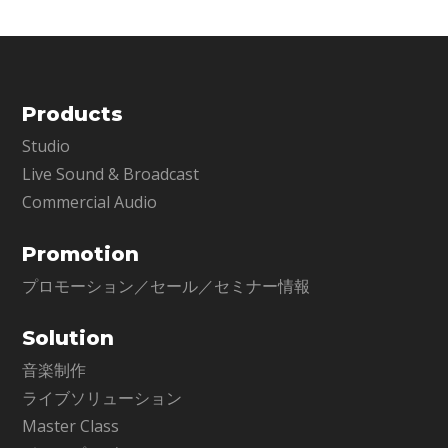
Products
Studio
Live Sound & Broadcast
Commercial Audio
Promotion
プロモーション／セール／セミナー情報
Solution
音楽制作
ライブソリューション
Master Class