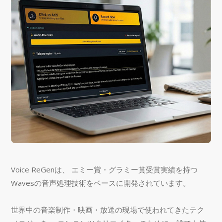
Voice ReGenは、 エミー賞・グラミー賞受賞実績を持つ
Wavesの音声処理技術をベースに開発されています。
世界中の音楽制作・映画・放送の現場で使われてきたテク