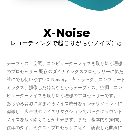
X-Noise
レコーディングで起こりがちなノイズには
テープヒス、空調、コンピューターノイズを取り除く理想
のプロセッサー 既存のダイナミックスプロセッサーに似た
誰にでも使いやすいX-Noiseは 各トラック、コンプリート
ミックス、損傷した録音などからテープヒス、空調、コン
ピューターノイズを取り除く理想のプロセッサーです。
あらゆる音源に含まれるノイズ成分をインテリジェントに
認識し、広帯域のノイズリダクションでバックグラウンド
ノイズを取り除くことが出来ます。また、基本的な操作は
往年のダイナミクス・プロセッサに近く、認識した曲線に