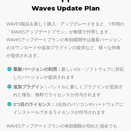
Waves Update Plan
WAVES製品を新しく購入・アップグレードすると、1年間の
「WAVESアップデートプラン」が無償で付帯します。
WAVESアップデートプランの有効期間中は最新バージョン
のダウンロードや追加プラグインの提供など、様々な特典
が提供されます。
最新バージョンの利用：
新しいOS・ソフトウェアに対応
したバージョンが提供されます
追加プラグイン：
バンドルに新しくプラグインが追加さ
れた場合、無料でライセンスが付与されます
2つ目のライセンス：
2台目のパソコンやハードウェアに
インストールできるライセンスが付与されます
WAVESアップデートプランの有効期限が切れた場合でも、