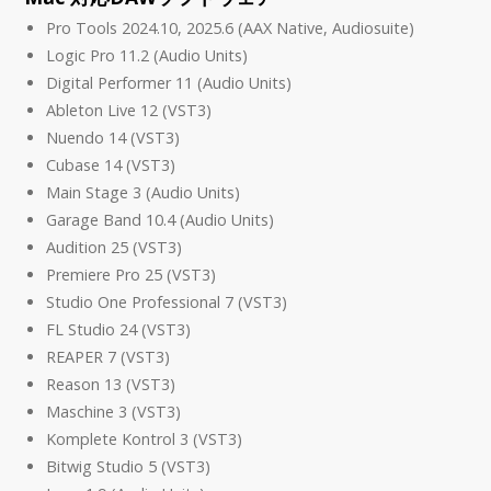
Pro Tools 2024.10, 2025.6 (AAX Native, Audiosuite)
Logic Pro 11.2 (Audio Units)
Digital Performer 11 (Audio Units)
Ableton Live 12 (VST3)
Nuendo 14 (VST3)
Cubase 14 (VST3)
Main Stage 3 (Audio Units)
Garage Band 10.4 (Audio Units)
Audition 25 (VST3)
Premiere Pro 25 (VST3)
Studio One Professional 7 (VST3)
FL Studio 24 (VST3)
REAPER 7 (VST3)
Reason 13 (VST3)
Maschine 3 (VST3)
Komplete Kontrol 3 (VST3)
Bitwig Studio 5 (VST3)