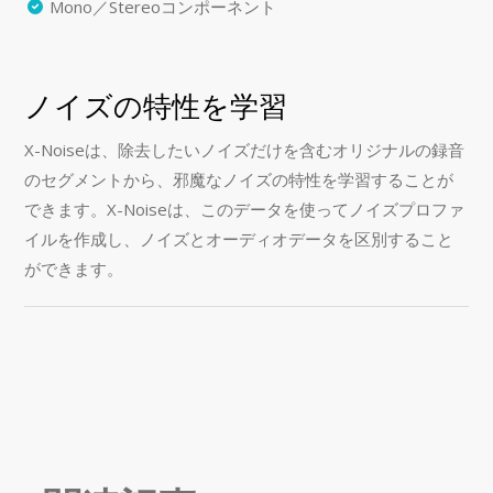
Mono／Stereoコンポーネント
ノイズの特性を学習
X-Noiseは、除去したいノイズだけを含むオリジナルの録音
のセグメントから、邪魔なノイズの特性を学習することが
できます。X-Noiseは、このデータを使ってノイズプロファ
イルを作成し、ノイズとオーディオデータを区別すること
ができます。