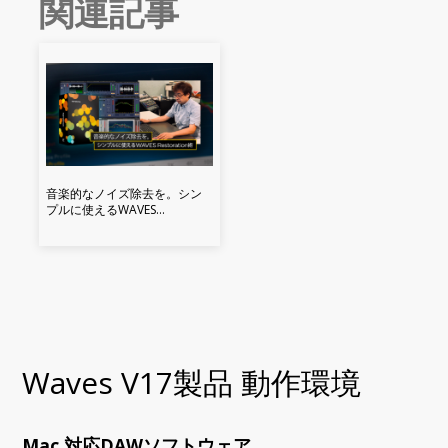
関連記事
音楽的なノイズ除去を。シン
プルに使えるWAVES
Restoration術
Waves V17製品 動作環境
Mac 対応DAWソフトウェア