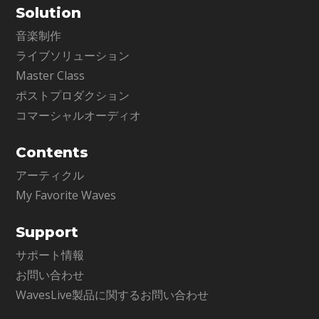
Solution
音楽制作
ライブソリューション
Master Class
ポストプロダクション
コマーシャルオーディオ
Contents
アーティクル
My Favorite Waves
Support
サポート情報
お問い合わせ
WavesLive製品に関するお問い合わせ