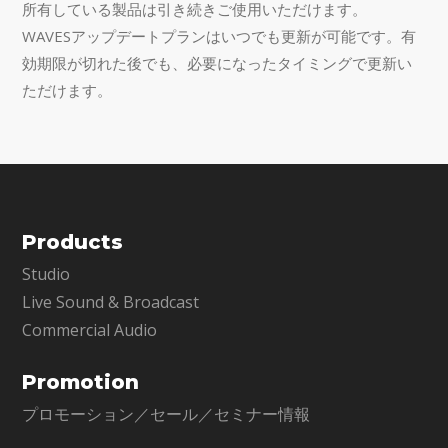
所有している製品は引き続きご使用いただけます。
WAVESアップデートプランはいつでも更新が可能です。有
効期限が切れた後でも、必要になったタイミングで更新い
ただけます。
Products
Studio
Live Sound & Broadcast
Commercial Audio
Promotion
プロモーション／セール／セミナー情報