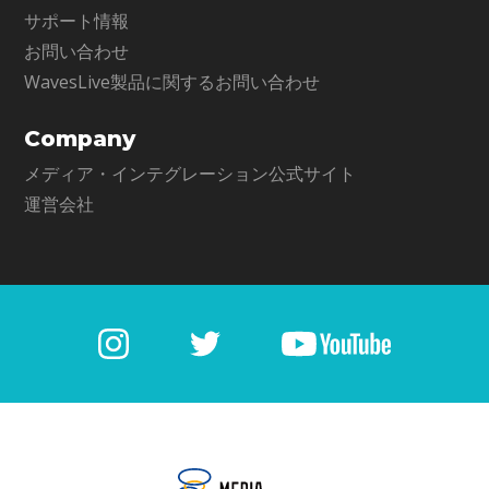
サポート情報
お問い合わせ
WavesLive製品に関するお問い合わせ
Company
メディア・インテグレーション公式サイト
運営会社