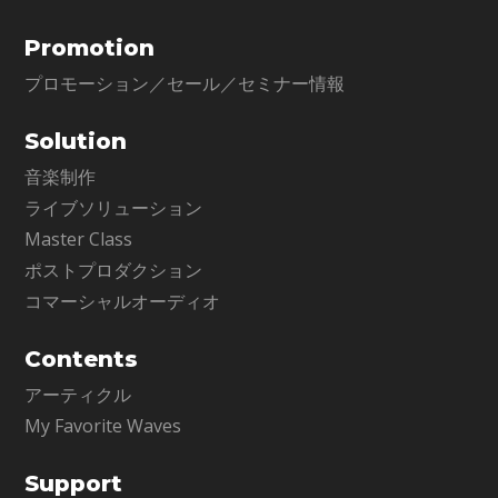
Promotion
プロモーション／セール／セミナー情報
Solution
音楽制作
ライブソリューション
Master Class
ポストプロダクション
コマーシャルオーディオ
Contents
アーティクル
My Favorite Waves
Support