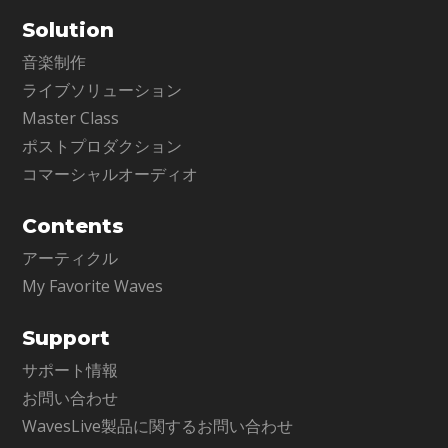
Solution
音楽制作
ライブソリューション
Master Class
ポストプロダクション
コマーシャルオーディオ
Contents
アーティクル
My Favorite Waves
Support
サポート情報
お問い合わせ
WavesLive製品に関するお問い合わせ