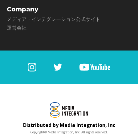
Company
メディア・インテグレーション公式サイト
運営会社
Distributed by Media Integration, Inc
Copyright© Media Integration, Inc. All rights reserved.