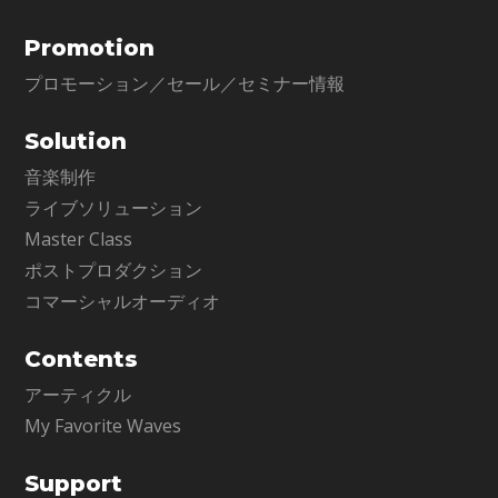
Promotion
プロモーション／セール／セミナー情報
Solution
音楽制作
ライブソリューション
Master Class
ポストプロダクション
コマーシャルオーディオ
Contents
アーティクル
My Favorite Waves
Support