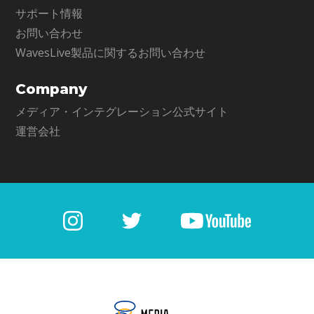
サポート情報
お問い合わせ
WavesLive製品に関するお問い合わせ
Company
メディア・インテグレーション公式サイト
運営会社