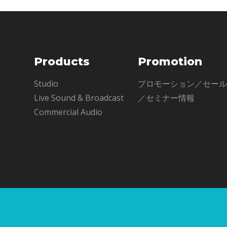
Products
Promotion
Studio
プロモーション／セー
Live Sound & Broadcast
／セミナー情報
Commercial Audio