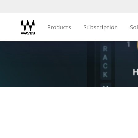
Products
Subscription
So