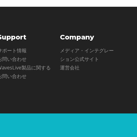
Support
Company
サポート情報
メディア・インテグレー
お問い合わせ
ション公式サイト
WavesLive製品に関する
運営会社
お問い合わせ